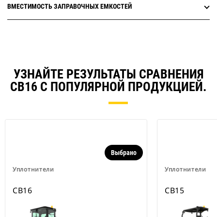
ВМЕСТИМОСТЬ ЗАПРАВОЧНЫХ ЕМКОСТЕЙ
УЗНАЙТЕ РЕЗУЛЬТАТЫ СРАВНЕНИЯ
CB16 С ПОПУЛЯРНОЙ ПРОДУКЦИЕЙ.
Выбрано
Уплотнители
Уплотнители
CB16
CB15