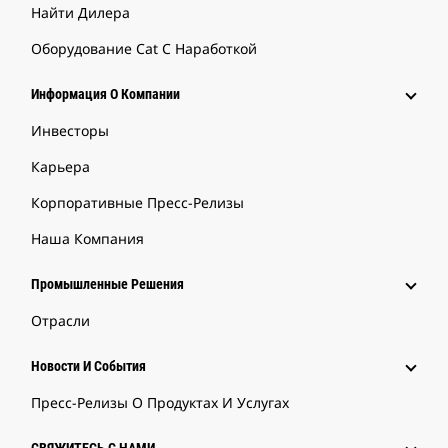
Найти Дилера
Оборудование Cat С Наработкой
Информация О Компании
Инвесторы
Карьера
Корпоративные Пресс-Релизы
Наша Компания
Промышленные Решения
Отрасли
Новости И События
Пресс-Релизы О Продуктах И Услугах