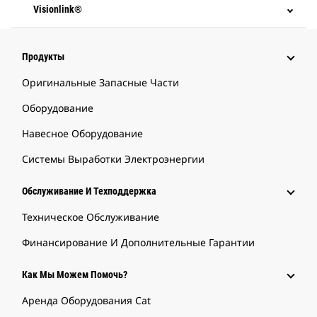
Visionlink®
Продукты
Оригинальные Запасные Части
Оборудование
Навесное Оборудование
Системы Выработки Электроэнергии
Обслуживание И Техподдержка
Техническое Обслуживание
Финансирование И Дополнительные Гарантии
Как Мы Можем Помочь?
Аренда Оборудования Cat