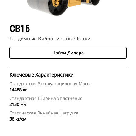
CB16
Тандемные Вибрационные Катки
Найти Дилера
Ключевые Характеристики
Стандартная Эксплуатационная Масса
14488 кг
Стандартная Ширина Уплотнения
2130 мм
Статическая Линейная Нагрузка
36 кг/см