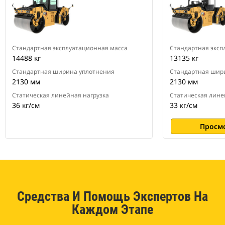
Стандартная эксплуатационная масса
Стандартная эксп
14488 кг
13135 кг
Стандартная ширина уплотнения
Стандартная шир
2130 мм
2130 мм
Статическая линейная нагрузка
Статическая лине
36 кг/см
33 кг/см
Просм
Средства И Помощь Экспертов На
Каждом Этапе