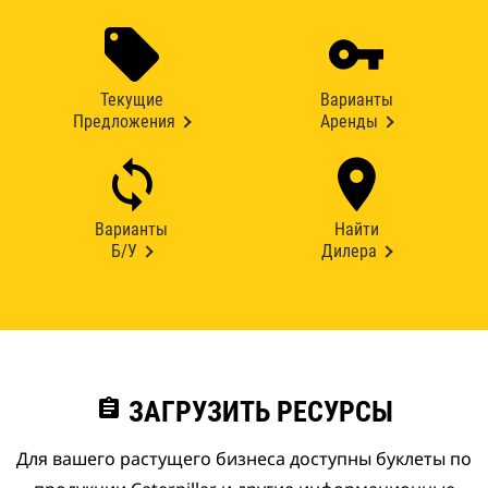
Текущие
Варианты
Предложения
Аренды
Варианты
Найти
Б/У
Дилера
assignment
ЗАГРУЗИТЬ РЕСУРСЫ
Для вашего растущего бизнеса доступны буклеты по