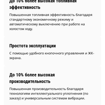
До 10% более высокая топливная
эффективность
Повышенная топливная эффективность благодаря
стандартному экономичному режиму и
автоматическому выключению при работе на
холостом ходу.
Простота эксплуатации
С помощью удобного кнопочного управления и ЖК-
экрана.
До 10% более высокая
производительность
Повышенная производительность благодаря
технологиям интеллектуального уплотнения (по
заказу) и универсальным системам вибрации.