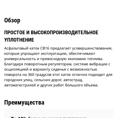
Обзор
ПРОСТОЕ И ВЫСОКОПРОИЗВОДИТЕЛЬНОЕ
УПЛОТНЕНИЕ
Асфальтовый каток CB16 предлагает усовершенствования,
которые упрощают эксплуатацию, обеспечивают
универсальность и превосходную экономию топлива.
Благодаря поворотным регуляторам, системе вибрации с
осцилляцией и варианту сиденья с возможностью
поворота на 360 градусов этот каток отлично подходит для
городских улиц, сельских дорог, автострад,
автомагистралей и других работ большого объема.
Преимущества