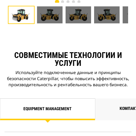
СОВМЕСТИМЫЕ ТЕХНОЛОГИИ И
УСЛУГИ
Используйте подключенные данные и принципы
безопасности Caterpillar, чтобы повысить эффективность,
производительность и рентабельность вашего бизнеса.
КОМПАК
EQUIPMENT MANAGEMENT