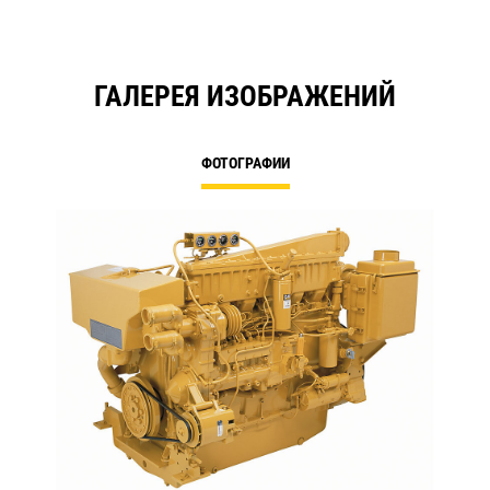
ГАЛЕРЕЯ ИЗОБРАЖЕНИЙ
ФОТОГРАФИИ