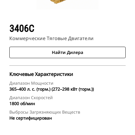
3406C
Коммерческие Тяговые Двигатели
Найти Дилера
Ключевые Характеристики
Диапазон Мощности
365–400 л. с. (торм.) (272–298 кВт (торм.))
Диапазон Скоростей
1800 об/мин
Выбросы Загрязняющих Веществ
Не сертифицирован