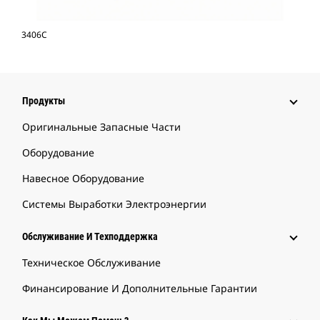
3406C
Продукты
Оригинальные Запасные Части
Оборудование
Навесное Оборудование
Системы Выработки Электроэнергии
Обслуживание И Техподдержка
Техническое Обслуживание
Финансирование И Дополнительные Гарантии