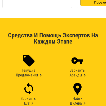
Просм
Средства И Помощь Экспертов На
Каждом Этапе
Текущие
Варианты
Предложения
Аренды
Варианты
Найти
Б/У
Дилера