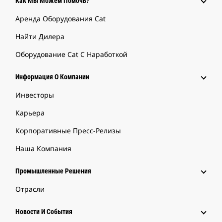
Как Мы Можем Помочь?
Аренда Оборудования Cat
Найти Дилера
Оборудование Cat С Наработкой
Информация О Компании
Инвесторы
Карьера
Корпоративные Пресс-Релизы
Наша Компания
Промышленные Решения
Отрасли
Новости И События