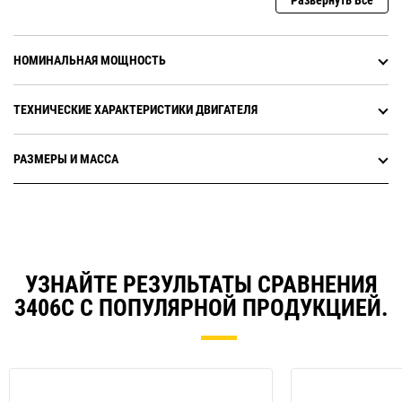
Развернуть Все
НОМИНАЛЬНАЯ МОЩНОСТЬ
ТЕХНИЧЕСКИЕ ХАРАКТЕРИСТИКИ ДВИГАТЕЛЯ
РАЗМЕРЫ И МАССА
УЗНАЙТЕ РЕЗУЛЬТАТЫ СРАВНЕНИЯ
3406C С ПОПУЛЯРНОЙ ПРОДУКЦИЕЙ.