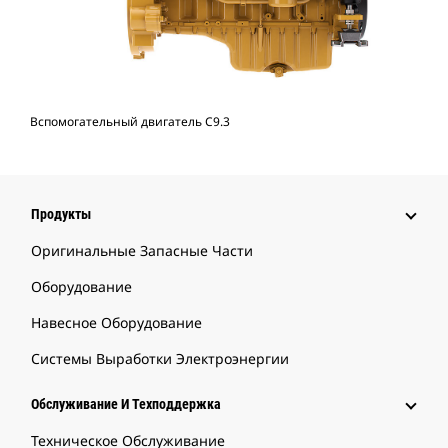
Вспомогательный двигатель C9.3
Продукты
Оригинальные Запасные Части
Оборудование
Навесное Оборудование
Системы Выработки Электроэнергии
Обслуживание И Техподдержка
Техническое Обслуживание