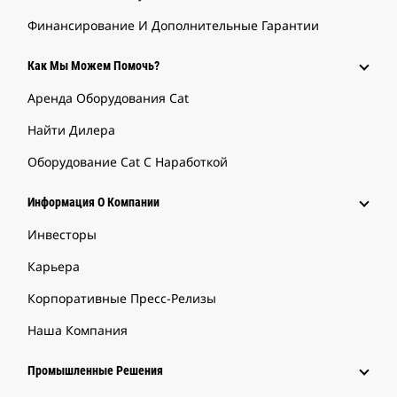
Финансирование И Дополнительные Гарантии
Как Мы Можем Помочь?
Аренда Оборудования Cat
Найти Дилера
Оборудование Cat С Наработкой
Информация О Компании
Инвесторы
Карьера
Корпоративные Пресс-Релизы
Наша Компания
Промышленные Решения