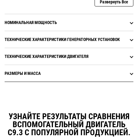
Развернуть Все
НОМИНАЛЬНАЯ МОЩНОСТЬ
ТЕХНИЧЕСКИЕ ХАРАКТЕРИСТИКИ ГЕНЕРАТОРНЫХ УСТАНОВОК
ТЕХНИЧЕСКИЕ ХАРАКТЕРИСТИКИ ДВИГАТЕЛЯ
РАЗМЕРЫ И МАССА
УЗНАЙТЕ РЕЗУЛЬТАТЫ СРАВНЕНИЯ
ВСПОМОГАТЕЛЬНЫЙ ДВИГАТЕЛЬ
C9.3 С ПОПУЛЯРНОЙ ПРОДУКЦИЕЙ.