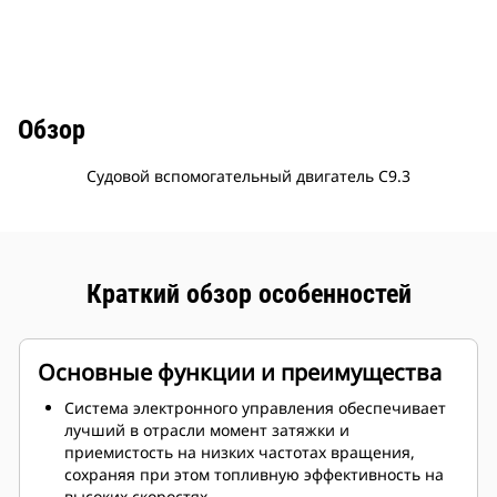
Обзор
Судовой вспомогательный двигатель C9.3
Краткий обзор особенностей
Основные функции и преимущества
Система электронного управления обеспечивает
лучший в отрасли момент затяжки и
приемистость на низких частотах вращения,
сохраняя при этом топливную эффективность на
высоких скоростях