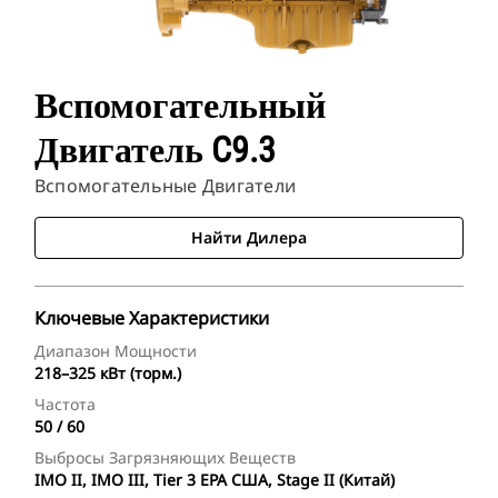
Вспомогательный
Двигатель C9.3
Вспомогательные Двигатели
Найти Дилера
Ключевые Характеристики
Диапазон Мощности
218–325 кВт (торм.)
Частота
50 / 60
Выбросы Загрязняющих Веществ
IMO II, IMO III, Tier 3 EPA США, Stage II (Китай)