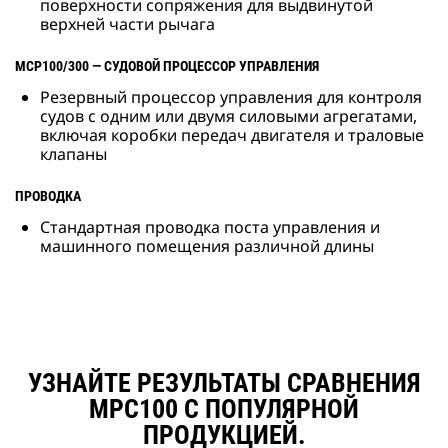
поверхности сопряжения для выдвинутой
верхней части рычага
MCP100/300 — СУДОВОЙ ПРОЦЕССОР УПРАВЛЕНИЯ
Резервный процессор управления для контроля
судов с одним или двумя силовыми агрегатами,
включая коробки передач двигателя и траловые
клапаны
ПРОВОДКА
Стандартная проводка поста управления и
машинного помещения различной длины
УЗНАЙТЕ РЕЗУЛЬТАТЫ СРАВНЕНИЯ
MPC100 С ПОПУЛЯРНОЙ
ПРОДУКЦИЕЙ.