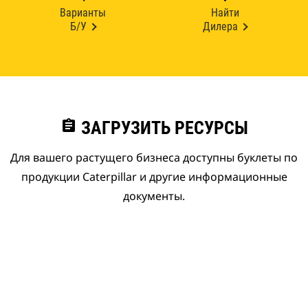
Варианты
Найти
Б/У
Дилера
assignment
ЗАГРУЗИТЬ РЕСУРСЫ
Для вашего растущего бизнеса доступны буклеты по
продукции Caterpillar и другие информационные
документы.