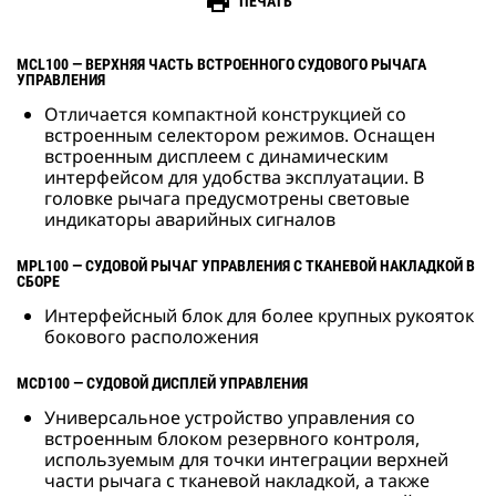
print
ПЕЧАТЬ
MCL100 — ВЕРХНЯЯ ЧАСТЬ ВСТРОЕННОГО СУДОВОГО РЫЧАГА
УПРАВЛЕНИЯ
Отличается компактной конструкцией со
встроенным селектором режимов. Оснащен
встроенным дисплеем с динамическим
интерфейсом для удобства эксплуатации. В
головке рычага предусмотрены световые
индикаторы аварийных сигналов
MPL100 — СУДОВОЙ РЫЧАГ УПРАВЛЕНИЯ С ТКАНЕВОЙ НАКЛАДКОЙ В
СБОРЕ
Интерфейсный блок для более крупных рукояток
бокового расположения
MCD100 — СУДОВОЙ ДИСПЛЕЙ УПРАВЛЕНИЯ
Универсальное устройство управления со
встроенным блоком резервного контроля,
используемым для точки интеграции верхней
части рычага с тканевой накладкой, а также