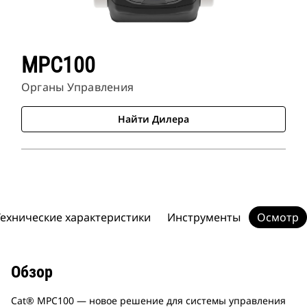
MPC100
Органы Управления
Найти Дилера
Технические характеристики
Инструменты
Осмотр
Обзор
Cat® MPC100 — новое решение для системы управления