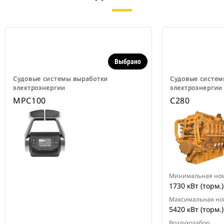
Выбрано
Судовые системы выработки
Судовые систем
электроэнергии
электроэнергии
MPC100
C280
Минимальная но
1730 кВт (торм.)
Максимальная но
5420 кВт (торм.)
Воздухозабор