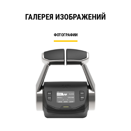
ГАЛЕРЕЯ ИЗОБРАЖЕНИЙ
ФОТОГРАФИИ