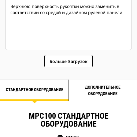
Верхнюю поверхность рукоятки можно заменить в
соответствии со средой и дизайном рулевой панели
Больше Загрузок
ДОПОЛНИТЕЛЬНОЕ
СТАНДАРТНОЕ ОБОРУДОВАНИЕ
ОБОРУДОВАНИЕ
MPC100 СТАНДАРТНОЕ
ОБОРУДОВАНИЕ