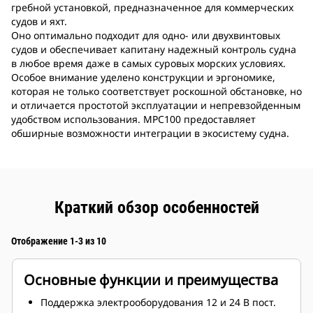
гребной установкой, предназначенное для коммерческих
судов и яхт.
Оно оптимально подходит для одно- или двухвинтовых
судов и обеспечивает капитану надежный контроль судна
в любое время даже в самых суровых морских условиях.
Особое внимание уделено конструкции и эргономике,
которая не только соответствует роскошной обстановке, но
и отличается простотой эксплуатации и непревзойденным
удобством использования. MPC100 предоставляет
обширные возможности интеграции в экосистему судна.
Краткий обзор особенностей
Отображение 1-3 из 10
Основные функции и преимущества
Поддержка электрооборудования 12 и 24 В пост.