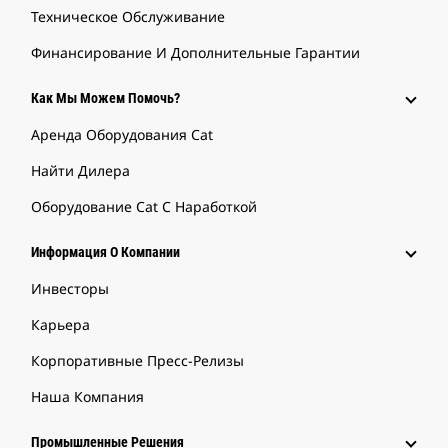
Техническое Обслуживание
Финансирование И Дополнительные Гарантии
Как Мы Можем Помочь?
Аренда Оборудования Cat
Найти Дилера
Оборудование Cat С Наработкой
Информация О Компании
Инвесторы
Карьера
Корпоративные Пресс-Релизы
Наша Компания
Промышленные Решения