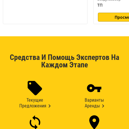
ТП
Просм
Средства И Помощь Экспертов На
Каждом Этапе
Текущие
Варианты
Предложения
Аренды