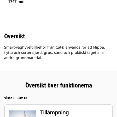
1747 mm
Översikt
Smart-väghyveltillbehör från Cat® används för att klippa,
flytta och sortera jord, grus, sand och praktiskt taget alla
andra grundmaterial.
Översikt över funktionerna
Visar 1–3 av 15
Tillämpning