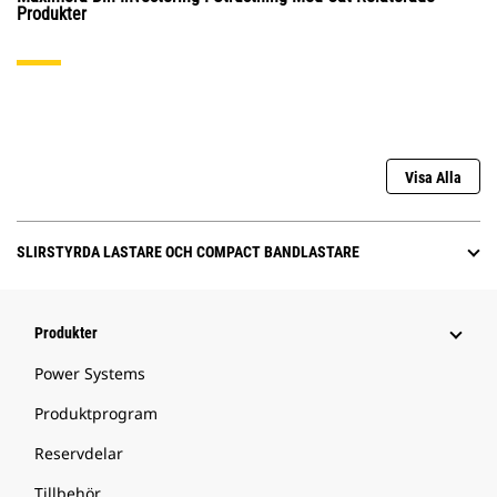
Produkter
Visa Alla
SLIRSTYRDA LASTARE OCH COMPACT BANDLASTARE
Produkter
Power Systems
Produktprogram
Reservdelar
Tillbehör