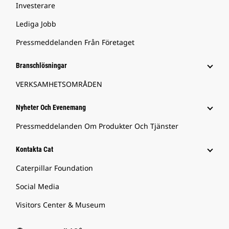
Investerare
Lediga Jobb
Pressmeddelanden Från Företaget
Branschlösningar
VERKSAMHETSOMRÅDEN
Nyheter Och Evenemang
Pressmeddelanden Om Produkter Och Tjänster
Kontakta Cat
Caterpillar Foundation
Social Media
Visitors Center & Museum