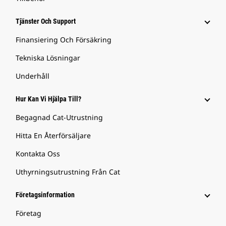
Tjänster Och Support
Finansiering Och Försäkring
Tekniska Lösningar
Underhåll
Hur Kan Vi Hjälpa Till?
Begagnad Cat-Utrustning
Hitta En Återförsäljare
Kontakta Oss
Uthyrningsutrustning Från Cat
Företagsinformation
Företag