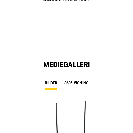
MEDIEGALLERI
BILDER
360°-VISNING