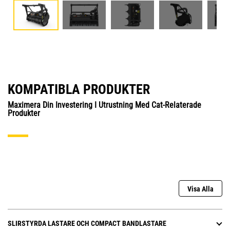
KOMPATIBLA PRODUKTER
Maximera Din Investering I Utrustning Med Cat-Relaterade
Produkter
Visa Alla
SLIRSTYRDA LASTARE OCH COMPACT BANDLASTARE