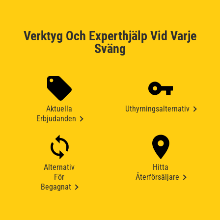
Verktyg Och Experthjälp Vid Varje
Sväng
Aktuella
Uthyrningsalternativ
Erbjudanden
Alternativ
Hitta
För
Återförsäljare
Begagnat