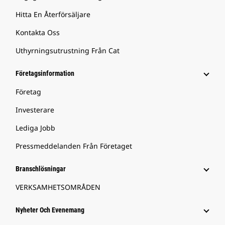
Hitta En Återförsäljare
Kontakta Oss
Uthyrningsutrustning Från Cat
Företagsinformation
Företag
Investerare
Lediga Jobb
Pressmeddelanden Från Företaget
Branschlösningar
VERKSAMHETSOMRÅDEN
Nyheter Och Evenemang