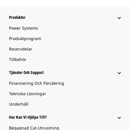
Produkter
Power Systems
Produktprogram
Reservdelar
Tillbehör
Tjänster Och Support
Finansiering Och Försäkring
Tekniska Lösningar
Underhåll
Hur Kan Vi Hjälpa Till?
Begagnad Cat-Utrustning