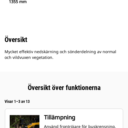
1355 mm
Översikt
Mycket effektiv nedskärning och sönderdelning av normal
och vildvuxen vegetation.
Översikt över funktionerna
Visar 1–3 av 13
Tillämpning
Använd frontröjare för buskrensning,