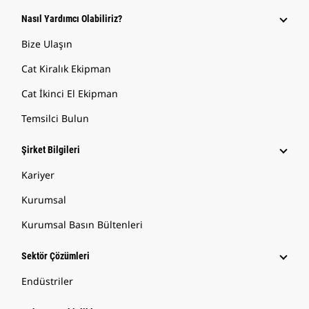
Nasıl Yardımcı Olabiliriz?
Bize Ulaşın
Cat Kiralık Ekipman
Cat İkinci El Ekipman
Temsilci Bulun
Şirket Bilgileri
Kariyer
Kurumsal
Kurumsal Basın Bültenleri
Sektör Çözümleri
Endüstriler