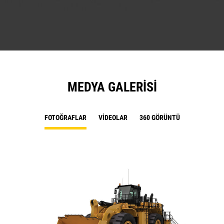
MEDYA GALERISI
FOTOĞRAFLAR
VIDEOLAR
360 GÖRÜNTÜ