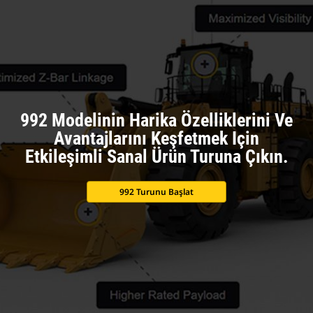
992 Modelinin Harika Özelliklerini Ve
Avantajlarını Keşfetmek Için
Etkileşimli Sanal Ürün Turuna Çıkın.
992 Turunu Başlat