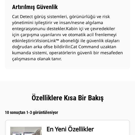
Artırılmış Güvenlik
Cat Detect görüş sistemleri, görünürlüğü ve risk
yönetimini iyileştirir ve insan/nesne algılama
entegrasyonunu destekler.Kabin içi ve çevredekiler
için çarpışma uyarılarını ve otomatik acil frenlemeyi
etkinleştirir.VisionLink™ aboneliği ile güvenlik olayları
doğrudan arka ofise bildirilir.Cat Command uzaktan
kumanda sistemi, operatörlerin güvenli bir mesafeden
çalışmasına olanak tanır.
Özelliklere Kısa Bir Bakış
10 sonuçtan 1-3 görüntüleniyor
En Yeni Özellikler