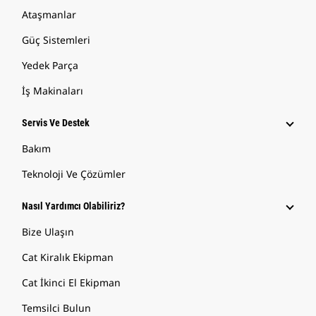
Ataşmanlar
Güç Sistemleri
Yedek Parça
İş Makinaları
Servis Ve Destek
Bakım
Teknoloji Ve Çözümler
Nasıl Yardımcı Olabiliriz?
Bize Ulaşın
Cat Kiralık Ekipman
Cat İkinci El Ekipman
Temsilci Bulun