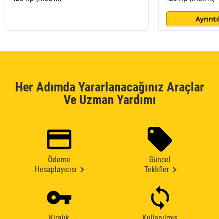
Ayrıntı
Her Adımda Yararlanacağınız Araçlar
Ve Uzman Yardımı
Ödeme
Güncel
Hesaplayıcısı
Teklifler
Kiralık
Kullanılmış