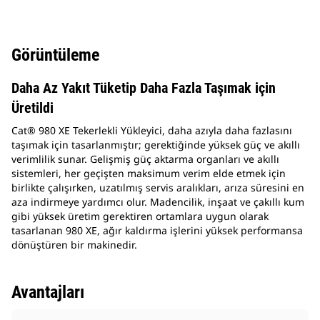
Görüntüleme
Daha Az Yakıt Tüketip Daha Fazla Taşımak için
Üretildi
Cat® 980 XE Tekerlekli Yükleyici, daha azıyla daha fazlasını
taşımak için tasarlanmıştır; gerektiğinde yüksek güç ve akıllı
verimlilik sunar. Gelişmiş güç aktarma organları ve akıllı
sistemleri, her geçişten maksimum verim elde etmek için
birlikte çalışırken, uzatılmış servis aralıkları, arıza süresini en
aza indirmeye yardımcı olur. Madencilik, inşaat ve çakıllı kum
gibi yüksek üretim gerektiren ortamlara uygun olarak
tasarlanan 980 XE, ağır kaldırma işlerini yüksek performansa
dönüştüren bir makinedir.
Avantajları