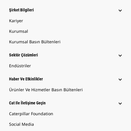
Şirket Bilgileri
Kariyer
Kurumsal
Kurumsal Basın Bültenleri
Sektör Çözümleri
Endüstriler
Haber Ve Etkinlikler
Ürünler Ve Hizmetler Basın Bültenleri
Cat Ile İletişime Geçin
Caterpillar Foundation
Social Media