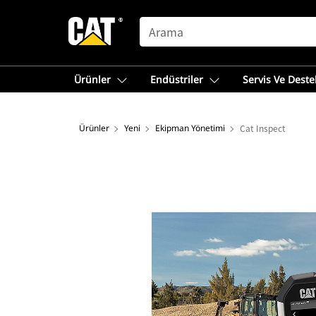
SEARCH
Ürünler
Endüstriler
Servis Ve Deste
Ürünler
Yeni
Ekipman Yönetimi
Cat Inspect