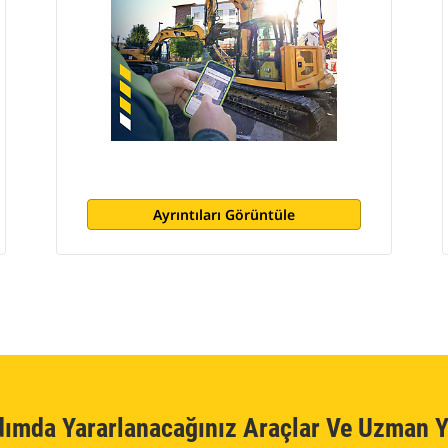
Ayrıntıları Görüntüle
dımda Yararlanacağınız Araçlar Ve Uzman Y