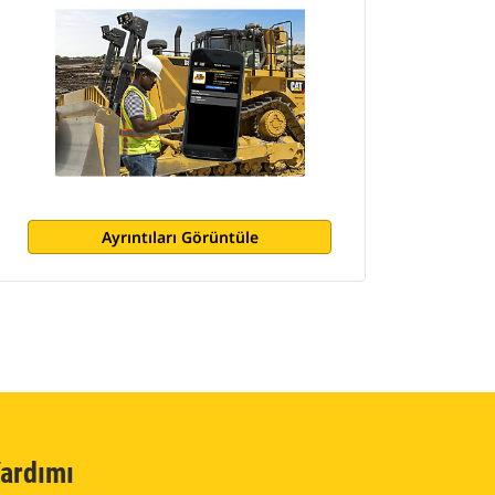
Ayrıntıları Görüntüle
ardımı