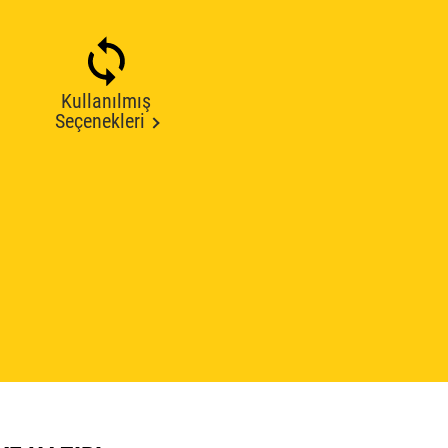
Kullanılmış
Seçenekleri