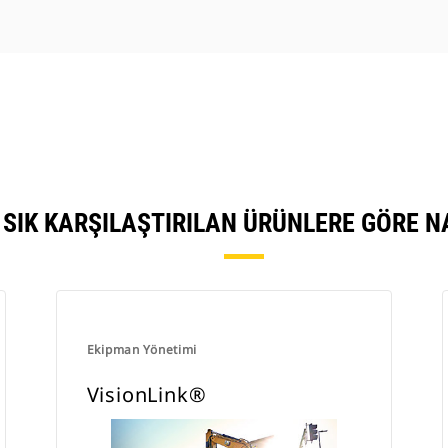
SIK KARŞILAŞTIRILAN ÜRÜNLERE GÖRE 
Ekipman Yönetimi
VisionLink®