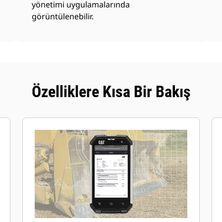
yönetimi uygulamalarında
görüntülenebilir.
Özelliklere Kısa Bir Bakış