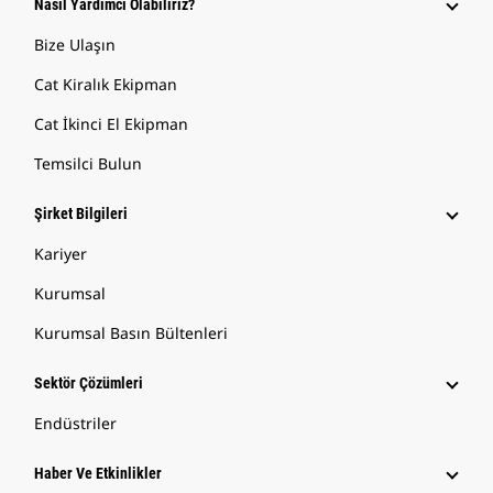
Nasıl Yardımcı Olabiliriz?
Bize Ulaşın
Cat Kiralık Ekipman
Cat İkinci El Ekipman
Temsilci Bulun
Şirket Bilgileri
Kariyer
Kurumsal
Kurumsal Basın Bültenleri
Sektör Çözümleri
Endüstriler
Haber Ve Etkinlikler