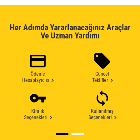
Her Adımda Yararlanacağınız Araçlar
Ve Uzman Yardımı
Ödeme
Güncel
Hesaplayıcısı
Teklifler
Kiralık
Kullanılmış
Seçenekleri
Seçenekleri