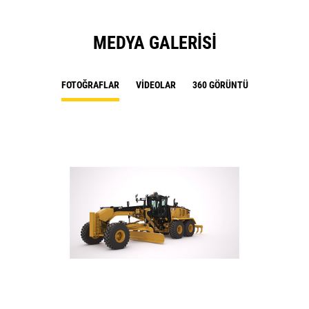
MEDYA GALERISI
FOTOĞRAFLAR
VIDEOLAR
360 GÖRÜNTÜ