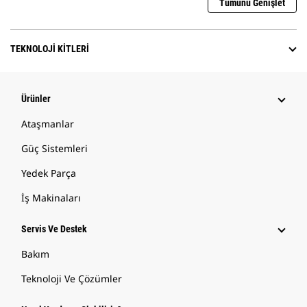
Tümünü Genişlet
TEKNOLOJI KITLERI
Ürünler
Ataşmanlar
Güç Sistemleri
Yedek Parça
İş Makinaları
Servis Ve Destek
Bakım
Teknoloji Ve Çözümler