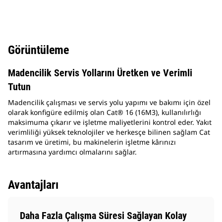
Görüntüleme
Madencilik Servis Yollarını Üretken ve Verimli
Tutun
Madencilik çalışması ve servis yolu yapımı ve bakımı için özel
olarak konfigüre edilmiş olan Cat® 16 (16M3), kullanılırlığı
maksimuma çıkarır ve işletme maliyetlerini kontrol eder. Yakıt
verimliliği yüksek teknolojiler ve herkesçe bilinen sağlam Cat
tasarım ve üretimi, bu makinelerin işletme kârınızı
artırmasına yardımcı olmalarını sağlar.
Avantajları
Daha Fazla Çalışma Süresi Sağlayan Kolay