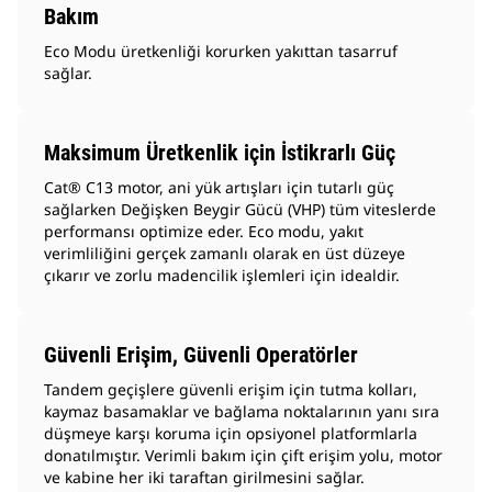
Bakım
Eco Modu üretkenliği korurken yakıttan tasarruf
sağlar.
Maksimum Üretkenlik için İstikrarlı Güç
Cat® C13 motor, ani yük artışları için tutarlı güç
sağlarken Değişken Beygir Gücü (VHP) tüm viteslerde
performansı optimize eder. Eco modu, yakıt
verimliliğini gerçek zamanlı olarak en üst düzeye
çıkarır ve zorlu madencilik işlemleri için idealdir.
Güvenli Erişim, Güvenli Operatörler
Tandem geçişlere güvenli erişim için tutma kolları,
kaymaz basamaklar ve bağlama noktalarının yanı sıra
düşmeye karşı koruma için opsiyonel platformlarla
donatılmıştır. Verimli bakım için çift erişim yolu, motor
ve kabine her iki taraftan girilmesini sağlar.