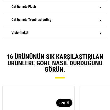
Cat Remote Flash
Cat Remote Troubleshooting
Visionlink®
16 ÜRÜNÜNÜN SIK KARŞILAŞTIRILAN
ÜRÜNLERE GÖRE NASIL DURDUĞUNU
GÖRÜN.
Seçildi