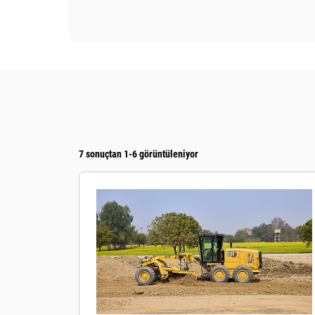
7 sonuçtan 1-6 görüntüleniyor