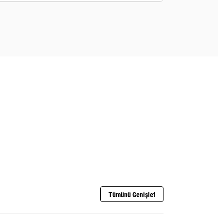
Tümünü Genişlet