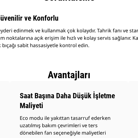
üvenilir ve Konforlu
deri edinmek ve kullanmak çok kolaydır. Tahrik fanı ve sta
m noktalarına açık erişim ile hızlı ve kolay servis sağlanır.
bıçağı sabit hassasiyetle kontrol edin.
Avantajları
Saat Başına Daha Düşük İşletme
Maliyeti
Eco modu ile yakıttan tasarruf ederken
uzatılmış bakım çevrimleri ve ters
dönebilen fan seçeneğiyle maliyetleri