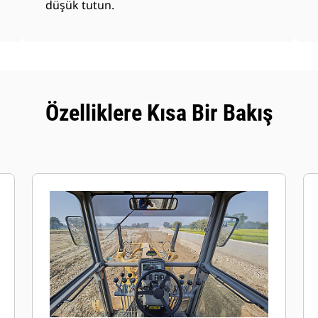
düşük tutun.
Özelliklere Kısa Bir Bakış