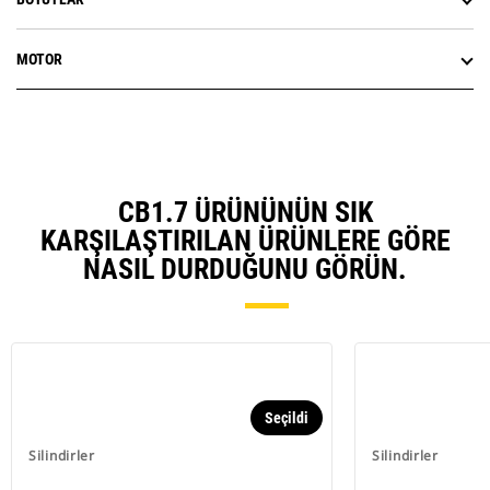
MOTOR
CB1.7 ÜRÜNÜNÜN SIK
KARŞILAŞTIRILAN ÜRÜNLERE GÖRE
NASIL DURDUĞUNU GÖRÜN.
Seçildi
Silindirler
Silindirler