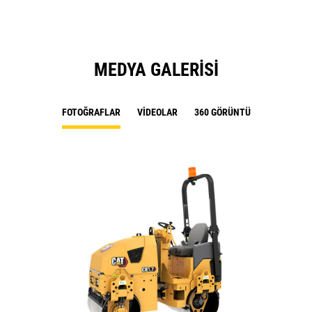
MEDYA GALERISI
FOTOĞRAFLAR
VIDEOLAR
360 GÖRÜNTÜ