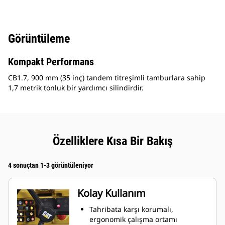
Görüntüleme
Kompakt Performans
CB1.7, 900 mm (35 inç) tandem titreşimli tamburlara sahip
1,7 metrik tonluk bir yardımcı silindirdir.
Özelliklere Kısa Bir Bakış
4 sonuçtan 1-3 görüntüleniyor
Kolay Kullanım
Tahribata karşı korumalı,
ergonomik çalışma ortamı