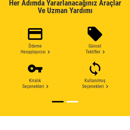
Her Adımda Yararlanacağınız Araçlar
Ve Uzman Yardımı
Ödeme
Güncel
Hesaplayıcısı
Teklifler
Kiralık
Kullanılmış
Seçenekleri
Seçenekleri