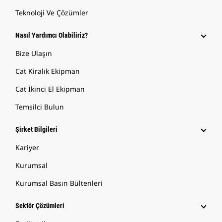
Teknoloji Ve Çözümler
Nasıl Yardımcı Olabiliriz?
Bize Ulaşın
Cat Kiralık Ekipman
Cat İkinci El Ekipman
Temsilci Bulun
Şirket Bilgileri
Kariyer
Kurumsal
Kurumsal Basın Bültenleri
Sektör Çözümleri