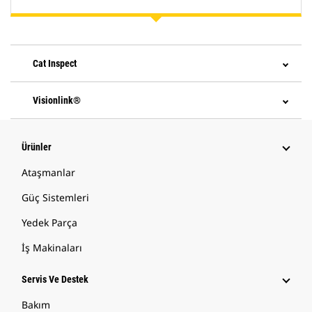
Cat Inspect
Visionlink®
Ürünler
Ataşmanlar
Güç Sistemleri
Yedek Parça
İş Makinaları
Servis Ve Destek
Bakım