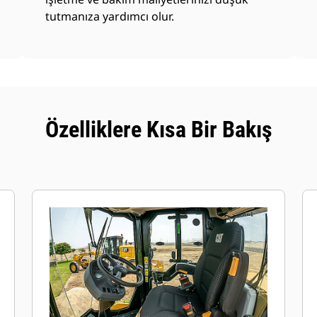
tutmanıza yardımcı olur.
Özelliklere Kısa Bir Bakış