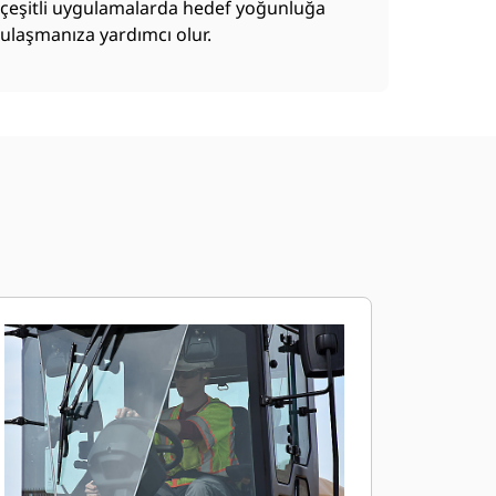
çeşitli uygulamalarda hedef yoğunluğa
ulaşmanıza yardımcı olur.