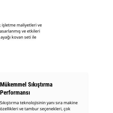
 işletme maliyetleri ve
tasarlanmış ve etkileri
ayağı kovan seti ile
Mükemmel Sıkıştırma
Performansı
Sıkıştırma teknolojisinin yanı sıra makine
özellikleri ve tambur seçenekleri, çok