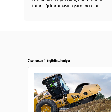
tutarlılığı korumasına yardımcı olur.
7 sonuçtan 1-6 görüntüleniyor