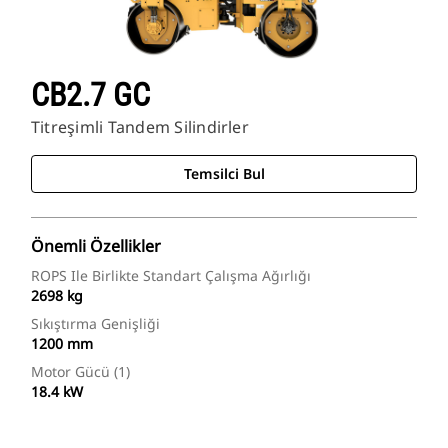
CB2.7 GC
Titreşimli Tandem Silindirler
Temsilci Bul
Önemli Özellikler
ROPS Ile Birlikte Standart Çalışma Ağırlığı
2698 kg
Sıkıştırma Genişliği
1200 mm
Motor Gücü (1)
18.4 kW