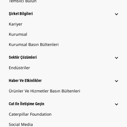
Temsilci Bulun
Şirket Bilgileri
Kariyer
Kurumsal
Kurumsal Basın Bültenleri
Sektör Çözümleri
Endüstriler
Haber Ve Etkinlikler
Ürünler Ve Hizmetler Basın Bültenleri
Cat Ile İletişime Geçin
Caterpillar Foundation
Social Media