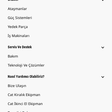
Ataşmanlar
Güç Sistemleri
Yedek Parça
İş Makinaları
Servis Ve Destek
Bakım
Teknoloji Ve Çözümler
Nasıl Yardımcı Olabiliriz?
Bize Ulaşın
Cat Kiralık Ekipman
Cat İkinci El Ekipman