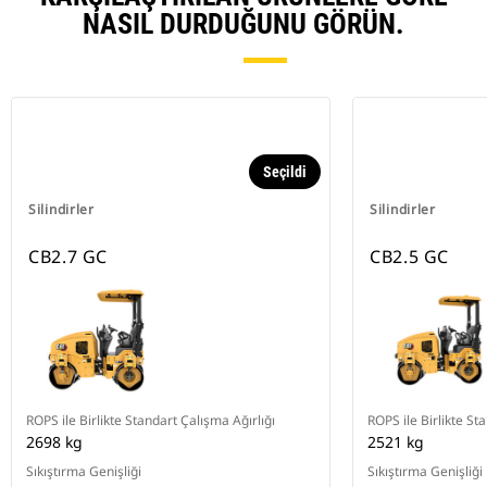
NASIL DURDUĞUNU GÖRÜN.
Seçildi
Silindirler
Silindirler
CB2.7 GC
CB2.5 GC
ROPS ile Birlikte Standart Çalışma Ağırlığı
ROPS ile Birlikte St
2698 kg
2521 kg
Sıkıştırma Genişliği
Sıkıştırma Genişliği