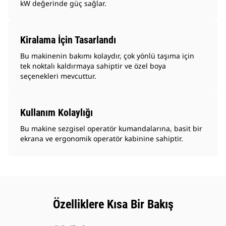
kW değerinde güç sağlar.
Kiralama İçin Tasarlandı
Bu makinenin bakımı kolaydır, çok yönlü taşıma için
tek noktalı kaldırmaya sahiptir ve özel boya
seçenekleri mevcuttur.
Kullanım Kolaylığı
Bu makine sezgisel operatör kumandalarına, basit bir
ekrana ve ergonomik operatör kabinine sahiptir.
Özelliklere Kısa Bir Bakış