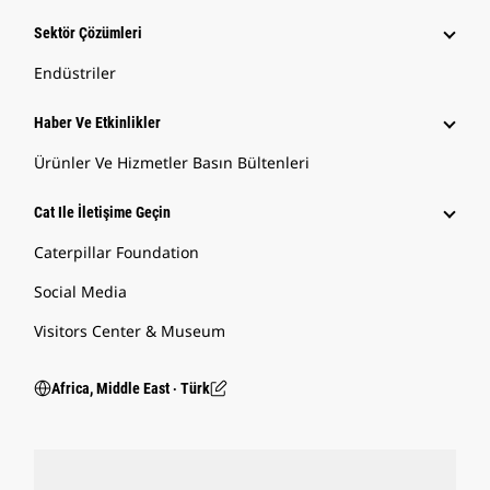
Sektör Çözümleri
Endüstriler
Haber Ve Etkinlikler
Ürünler Ve Hizmetler Basın Bültenleri
Cat Ile İletişime Geçin
Caterpillar Foundation
Social Media
Visitors Center & Museum
Africa, Middle East ‧ Türk