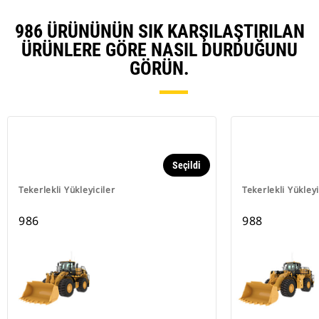
986 ÜRÜNÜNÜN SIK KARŞILAŞTIRILAN
ÜRÜNLERE GÖRE NASIL DURDUĞUNU
GÖRÜN.
Seçildi
Tekerlekli Yükleyiciler
Tekerlekli Yükleyi
986
988