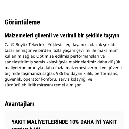
Görüntüleme
Malzemeleri güvenli ve verimli bir şekilde taşıyın
Cat® Büyük Tekerlekli Yükleyiciler, dayanıklı olacak şekilde
tasarlanmıştır ve birden fazla yaşam çevrimi ile maksimum
kullanım sağlar. Optimize edilmiş performansları ve
sadeleştirilmiş servis kolaylığıyla makinelerimiz daha düşük
maliyet/ton oranıyla daha fazla malzemeyi verimli ve güvenli
biçimde taşımanızı sağlar. 986 bu dayanıklılık, performans,
güvenlik, operatör konforu, servis kolaylığı ve
sürdürülebilirlik mirasını temel almıştır.
Avantajları
YAKIT MALİYETLERİNDE 10% DAHA İYİ YAKIT