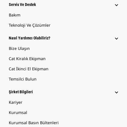
Servis Ve Destek
Bakım
Teknoloji Ve Çözümler
Nasıl Yardımcı Olabiliriz?
Bize Ulaşın
Cat Kiralık Ekipman
Cat İkinci El Ekipman
Temsilci Bulun
Şirket Bilgileri
Kariyer
Kurumsal
Kurumsal Basın Bültenleri