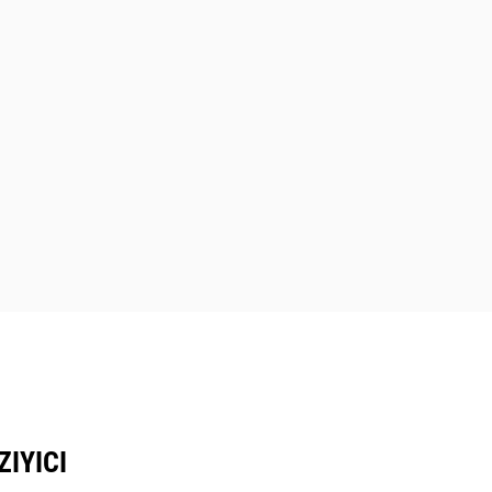
ZIYICI