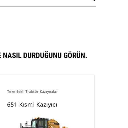
RE NASIL DURDUĞUNU GÖRÜN.
Tekerlekli Traktör-Kazıyıcılar
651 Kısmi Kazıyıcı