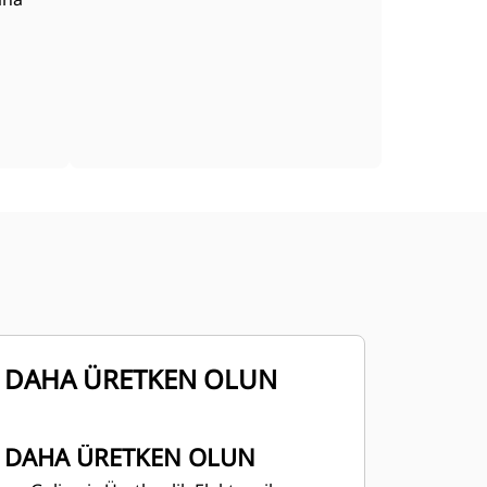
DAHA ÜRETKEN OLUN
DAHA ÜRETKEN OLUN