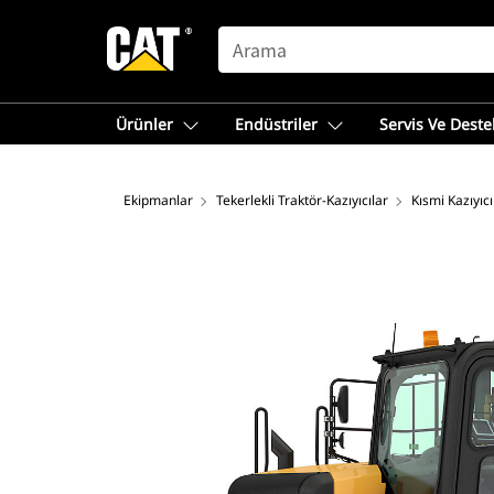
SEARCH
Ürünler
Endüstriler
Servis Ve Deste
Ekipmanlar
Tekerlekli Traktör-Kazıyıcılar
Kısmi Kazıyıcı