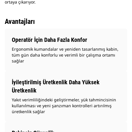
ortaya çıkarıyor.
Avantajları
Operatör İçin Daha Fazla Konfor
Ergonomik kumandalar ve yeniden tasarlanmış kabin,
tüm gün daha konforlu ve verimli bir çalışma ortamı
sağlar
İyileştirilmiş Üretkenlik Daha Yüksek
Üretkenlik
Yakıt verimliliğindeki geliştirmeler, yük tahmincisinin
kullanılması ve yeni şanzıman kontrolleri artırılmış
üretkenlik sağlar