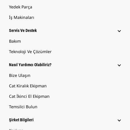
Yedek Parça
İş Makinaları
Servis Ve Destek
Bakım
Teknoloji Ve Çözümler
Nasıl Yardımcı Olabiliriz?
Bize Ulaşın
Cat Kiralık Ekipman
Cat İkinci El Ekipman
Temsilci Bulun
Şirket Bilgileri