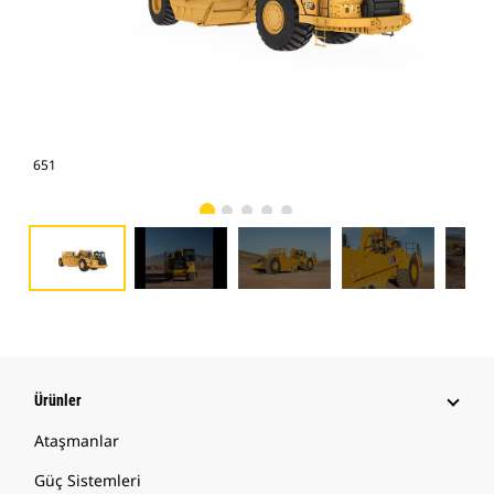
651
651
Ürünler
Ataşmanlar
Güç Sistemleri