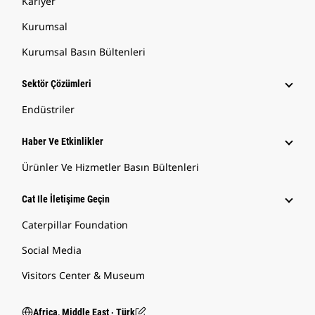
Kariyer
Kurumsal
Kurumsal Basın Bültenleri
Sektör Çözümleri
Endüstriler
Haber Ve Etkinlikler
Ürünler Ve Hizmetler Basın Bültenleri
Cat Ile İletişime Geçin
Caterpillar Foundation
Social Media
Visitors Center & Museum
Africa, Middle East ‧ Türk