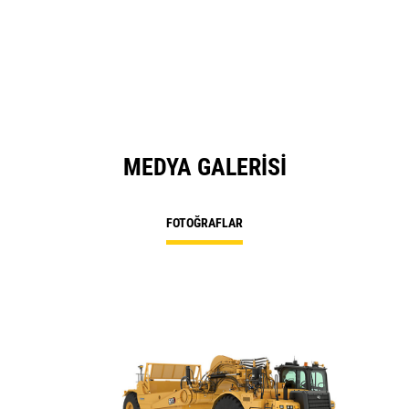
MEDYA GALERISI
FOTOĞRAFLAR