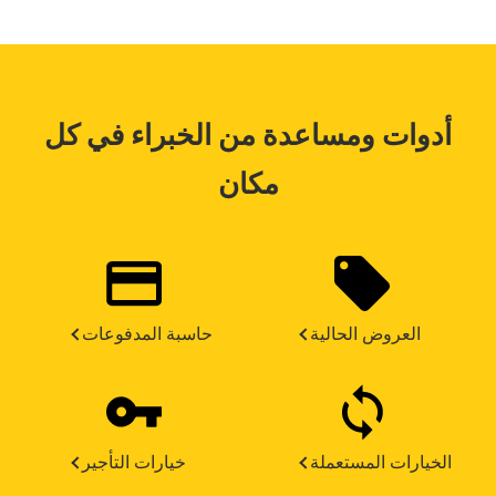
أدوات ومساعدة من الخبراء في كل
مكان
العروض الحالية
حاسبة المدفوعات
الخيارات المستعملة
خيارات التأجير