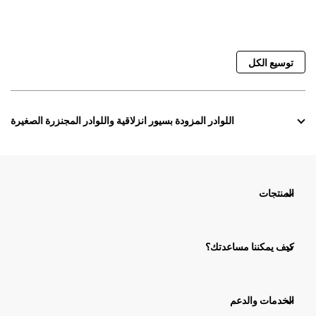
توسيع الكل
اللوادر المزودة بسيور انزلاقية واللوادر المجنزرة الصغيرة
المنتجات
كيف يمكننا مساعدتك؟
الخدمات والدعم