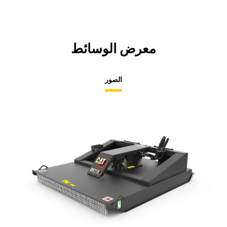
معرض الوسائط
الصور