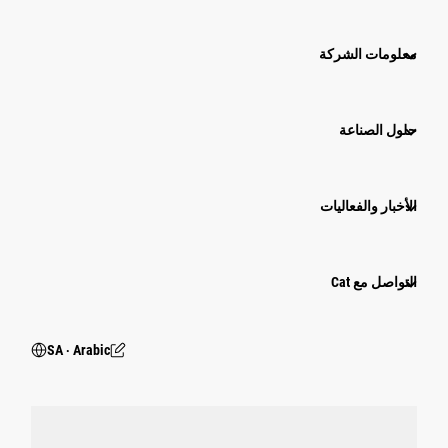
معلومات الشركة
حلول الصناعة
الأخبار والفعاليات
التواصل مع Cat
SA ‧ Arabic