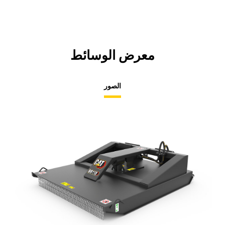
معرض الوسائط
الصور