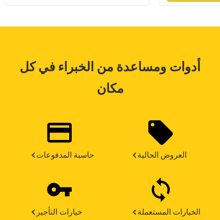
أدوات ومساعدة من الخبراء في كل
مكان
العروض الحالية
حاسبة المدفوعات
الخيارات المستعملة
خيارات التأجير