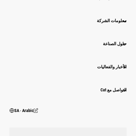
معلومات الشركة
حلول الصناعة
الأخبار والفعاليات
التواصل مع Cat
SA ‧ Arabic