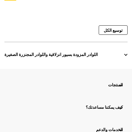
توسيع الكل
اللوادر المزودة بسيور انزلاقية واللوادر المجنزرة الصغيرة
المنتجات
كيف يمكننا مساعدتك؟
الخدمات والدعم