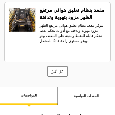
مقعد بنظام تعليق هوائي مرتفع
الظهر مزود بتهوية وتدفئة
يتوفر مقعد بنظام تعليق هوائي مرتفع الظهر
مزود بتهوية وتدفئة مع أدوات تحكم بعصا
تحكم قابلة للضبط ومثبتة على المقعد، وهو
يوفر مستوى راحة فائقًا للمشغل.
َمِّل أكثر
المواصفات
المعدات القياسية