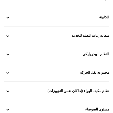
الكابينة
سعات إعادة التعبئة للخدمة
النظام الهيدروليكي
مجموعة نقل الحركة
نظام مكيف الهواء (إذا كان ضمن التجهيزات)
مستوى الضوضاء