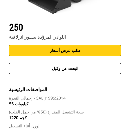
250
اللوادر المزوَّدة بسيور انزلاقية
طلب عرض أسعار
البحث عن وكيل
المواصفات الرئيسية
إجمالي القدرة - SAE J1995:2014
55 كيلووات
سعة التشغيل المقدرة (50% من حمل القلب)
1220 كجم
الوزن أثناء التشغيل