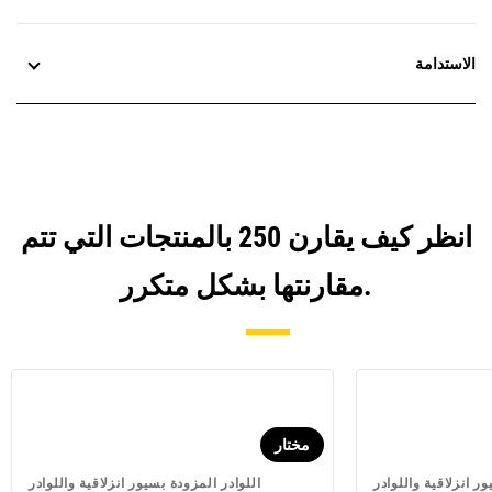
الاستدامة
انظر كيف يقارن 250 بالمنتجات التي تتم
مقارنتها بشكل متكرر.
مختار
ر انزلاقية واللوادر
اللوادر المزودة بسيور انزلاقية واللوادر