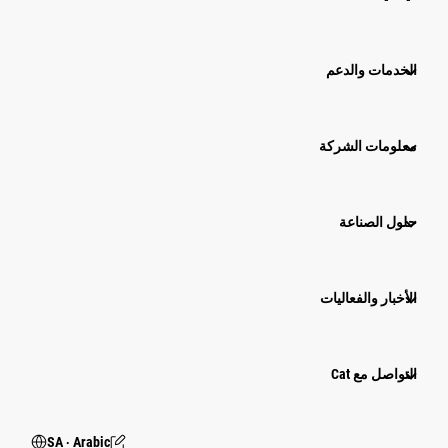
الخدمات والدعم
معلومات الشركة
حلول الصناعة
الأخبار والفعاليات
التواصل مع Cat
SA ‧ Arabic