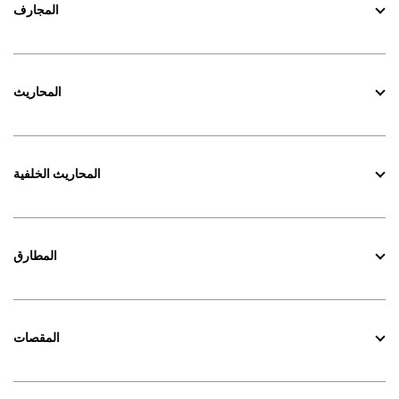
المجارف
المحاريث
المحاريث الخلفية
المطارق
المقصات