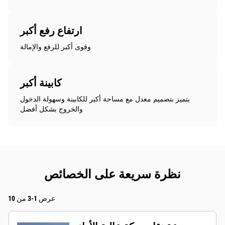
ارتفاع رفع أكبر
وقوى أكبر للرفع والإمالة
كابينة أكبر
يتميز بتصميم معدل مع مساحة أكبر للكابينة وسهولة الدخول
والخروج بشكل أفضل
نظرة سريعة على الخصائص
عرض 1-3 من 10