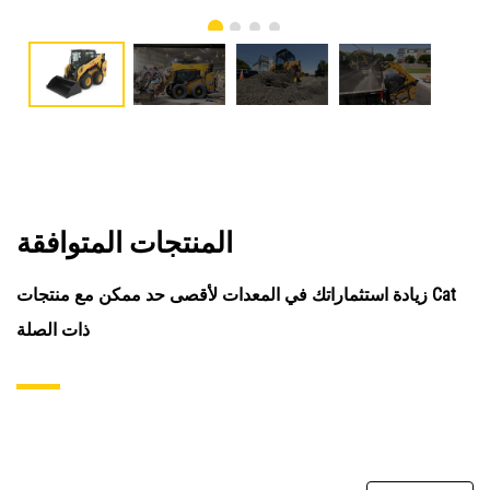
المنتجات المتوافقة
زيادة استثماراتك في المعدات لأقصى حد ممكن مع منتجات Cat
ذات الصلة