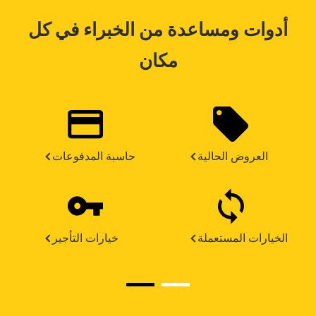
أدوات ومساعدة من الخبراء في كل
مكان
العروض الحالية
حاسبة المدفوعات
الخيارات المستعملة
خيارات التأجير