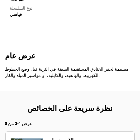
نوع السلسلة
قياسي
عرض عام
مصممة لحفر الخنادق المستقيمة الضيقة في التربة قبل وضع الخطوط
الكهربية، والهاتفية، والكابلية، أو مواسير المياه والغاز.
نظرة سريعة على الخصائص
عرض 1-3 من 8