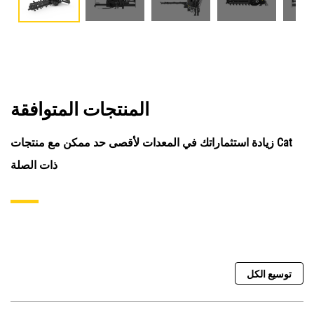
المنتجات المتوافقة
زيادة استثماراتك في المعدات لأقصى حد ممكن مع منتجات Cat
ذات الصلة
توسيع الكل