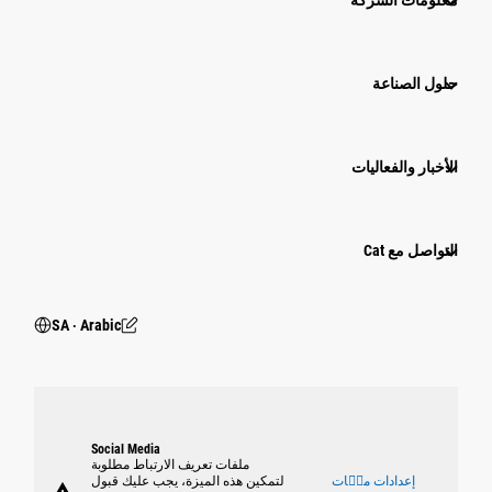
معلومات الشركة
حلول الصناعة
الأخبار والفعاليات
التواصل مع Cat
SA ‧ Arabic
Social Media
ملفات تعريف الارتباط مطلوبة
إعدادات ملٝات
لتمكين هذه الميزة، يجب عليك قبول