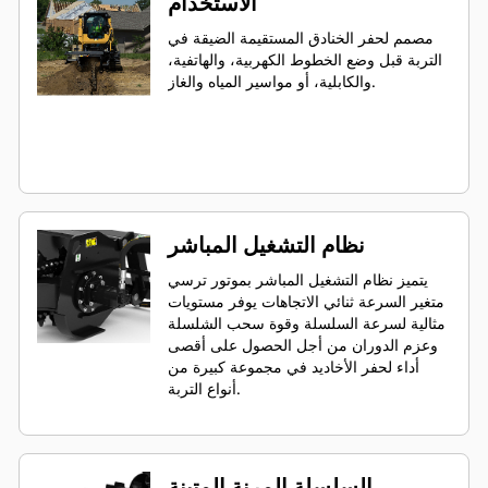
الاستخدام
مصمم لحفر الخنادق المستقيمة الضيقة في
التربة قبل وضع الخطوط الكهربية، والهاتفية،
والكابلية، أو مواسير المياه والغاز.
نظام التشغيل المباشر
يتميز نظام التشغيل المباشر بموتور ترسي
متغير السرعة ثنائي الاتجاهات يوفر مستويات
مثالية لسرعة السلسلة وقوة سحب الشلسلة
وعزم الدوران من أجل الحصول على أقصى
أداء لحفر الأخاديد في مجموعة كبيرة من
أنواع التربة.
السلسلة المرنة المتينة