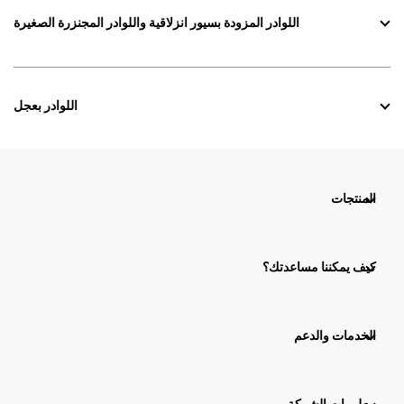
اللوادر المزودة بسيور انزلاقية واللوادر المجنزرة الصغيرة
اللوادر بعجل
المنتجات
كيف يمكننا مساعدتك؟
الخدمات والدعم