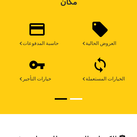
مكان
العروض الحالية
حاسبة المدفوعات
الخيارات المستعملة
خيارات التأجير