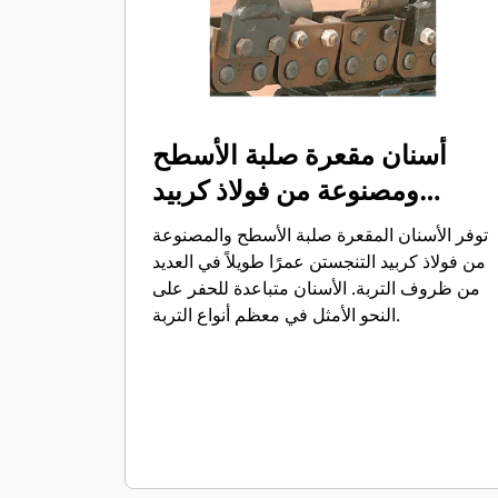
أسنان مقعرة صلبة الأسطح
ومصنوعة من فولاذ كربيد
التنجستن
توفر الأسنان المقعرة صلبة الأسطح والمصنوعة
من فولاذ كربيد التنجستن عمرًا طويلاً في العديد
من ظروف التربة. الأسنان متباعدة للحفر على
النحو الأمثل في معظم أنواع التربة.