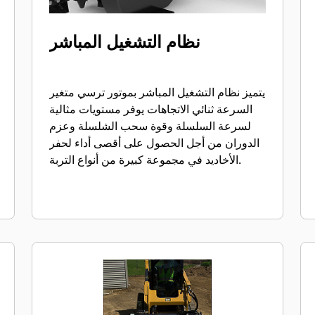
نظام التشغيل المباشر
يتميز نظام التشغيل المباشر بموتور ترسي متغير
السرعة ثنائي الاتجاهات يوفر مستويات مثالية
لسرعة السلسلة وقوة سحب الشلسلة وعزم
الدوران من أجل الحصول على أقصى أداء لحفر
الأخاديد في مجموعة كبيرة من أنواع التربة.