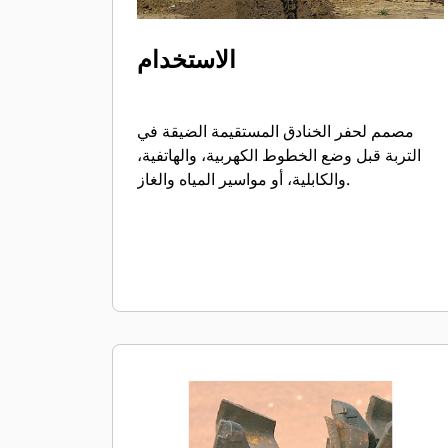
الاستخدام
مصمم لحفر الخنادق المستقيمة الضيقة في
التربة قبل وضع الخطوط الكهربية، والهاتفية،
والكابلية، أو مواسير المياه والغاز.