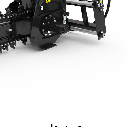
جولة
الأدوات
المواصفات
ال