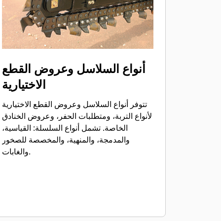
أنواع السلاسل وعروض القطع
الاختيارية
تتوفر أنواع السلاسل وعروض القطع الاختيارية
لأنواع التربة، ومتطلبات الحفر، وعروض الخنادق
الخاصة. تشمل أنواع السلسلة: القياسية،
والمدمجة، والمنهية، والمخصصة للصخور
والغابات.