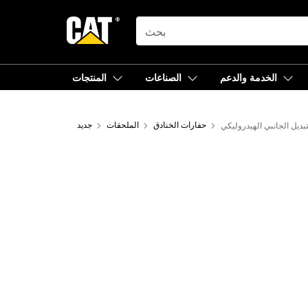
SEARCH
الخدمة والدعم
الصناعات
المنتجات
حفارات الخنادق
الملحقات
جديد