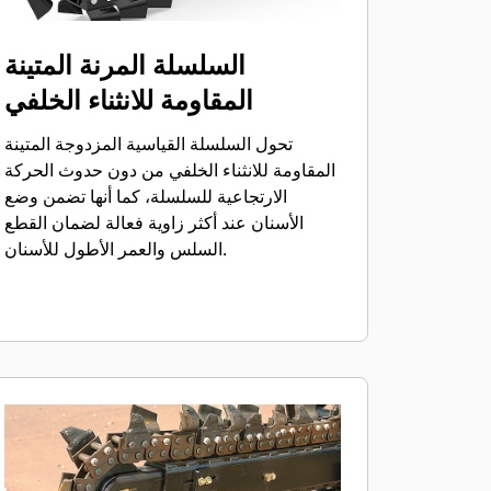
السلسلة المرنة المتينة
المقاومة للانثناء الخلفي
تحول السلسلة القياسية المزدوجة المتينة
المقاومة للانثناء الخلفي من دون حدوث الحركة
الارتجاعية للسلسلة، كما أنها تضمن وضع
الأسنان عند أكثر زاوية فعالة لضمان القطع
السلس والعمر الأطول للأسنان.