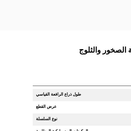
طول ذراع الرافعة القياسي
عرض القطع
نوع السلسلة
المكونات الهيدروليكية المطلوبة