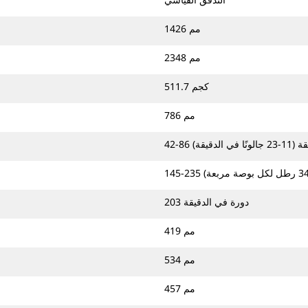
1426 مم
2348 مم
511.7 كجم
786 مم
في الدقيقة)
203 دورة في الدقيقة
419 مم
534 مم
457 مم