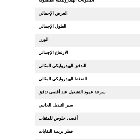
العرض الإجمالي
الطول الإجمالي
الوزن
الارتفاع الإجمالي
التدفق الهيدروليكي المثالي
الضغط الهيدروليكي المثالي
سرعة عمود التشغيل عند أقصى تدفق
سير التبديل الجانبي
أقصى خلوص للمثقاب
قطر بريمة النفايات