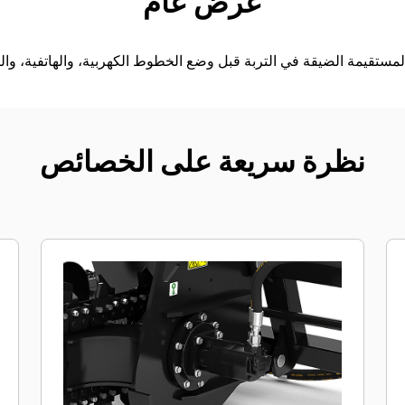
عرض عام
نظرة سريعة على الخصائص