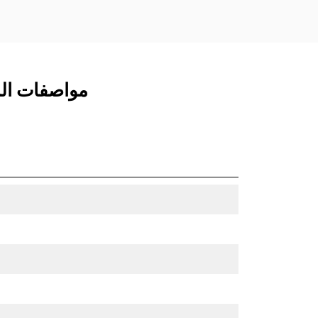
مواصفات المنتج ل