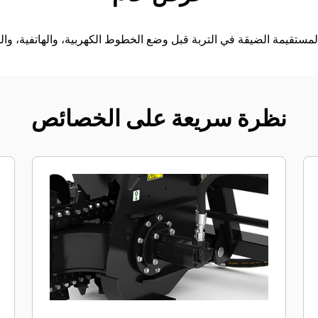
نظرة سريعة على الخصائص