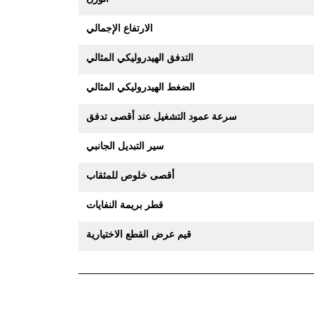
الارتفاع الإجمالي
التدفق الهيدروليكي المثالي
الضغط الهيدروليكي المثالي
سرعة عمود التشغيل عند أقصى تدفق
سير التبديل الجانبي
أقصى خلوص للمثقاب
قطر بريمة النفايات
قيم عرض القطع الاختيارية