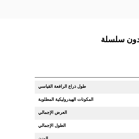
طول ذراع الرافعة القياسي
المكونات الهيدروليكية المطلوبة
العرض الإجمالي
الطول الإجمالي
الوزن