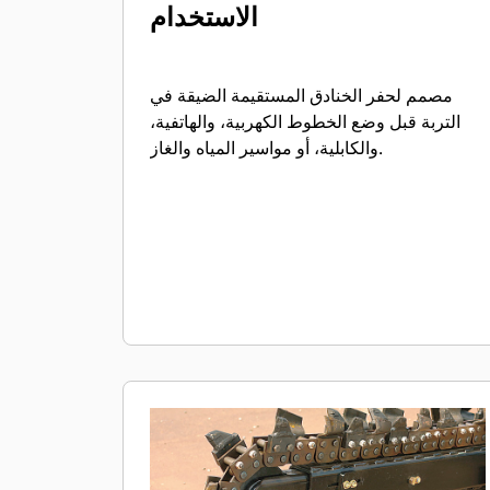
الاستخدام
مصمم لحفر الخنادق المستقيمة الضيقة في
التربة قبل وضع الخطوط الكهربية، والهاتفية،
والكابلية، أو مواسير المياه والغاز.