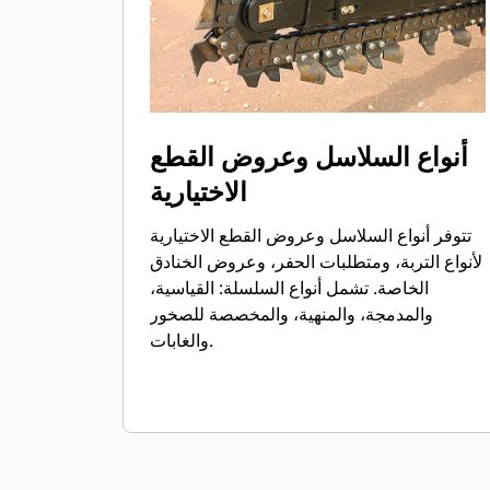
أنواع السلاسل وعروض القطع
الاختيارية
تتوفر أنواع السلاسل وعروض القطع الاختيارية
لأنواع التربة، ومتطلبات الحفر، وعروض الخنادق
الخاصة. تشمل أنواع السلسلة: القياسية،
والمدمجة، والمنهية، والمخصصة للصخور
والغابات.