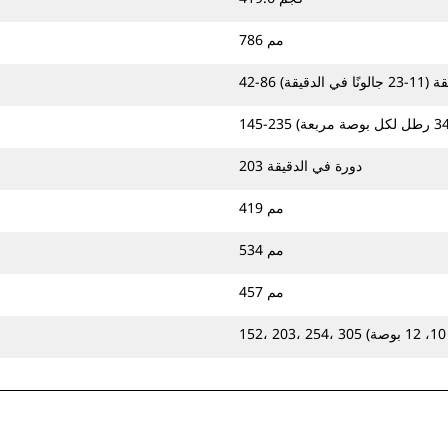
786 مم
في الدقيقة)
203 دورة في الدقيقة
419 مم
534 مم
457 مم