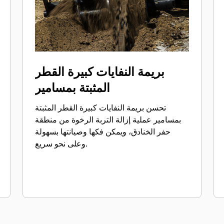
بريمة النفايات كبيرة القطر
المثبتة بمسامير
تحسن بريمة النفايات كبيرة القطر المثبتة
بمسامير عملية إزالة التربة الرخوة من منطقة
حفر الخنادق، ويمكن فكها وصيانتها بسهولة
وعلى نحو سريع.