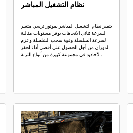
نظام التشغيل المباشر
يتميز نظام التشغيل المباشر بموتور ترسي متغير
السرعة ثنائي الاتجاهات يوفر مستويات مثالية
لسرعة السلسلة وقوة سحب الشلسلة وعزم
الدوران من أجل الحصول على أقصى أداء لحفر
الأخاديد في مجموعة كبيرة من أنواع التربة.