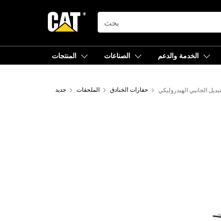
SEARCH
الخدمة والدعم
الصناعات
المنتجات
حفارات الخنادق
الملحقات
جديد