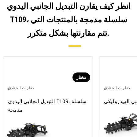
انظر كيف يقارن التبديل الجانبي اليدوي
T109، سلسلة مدمجة بالمنتجات التي
تتم مقارنتها بشكل متكرر.
مختار
حفارات الخنادق
حفارات الخنادق
التبديل الجانبي اليدوي T109، سلسلة
مدمجة