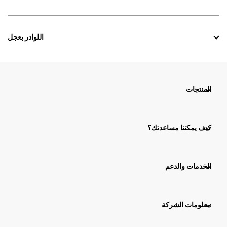
اللوادر بعجل
المنتجات
كيف يمكننا مساعدتك؟
الخدمات والدعم
معلومات الشركة