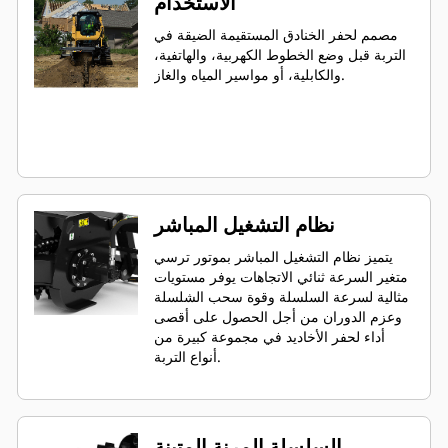
الاستخدام
مصمم لحفر الخنادق المستقيمة الضيقة في
التربة قبل وضع الخطوط الكهربية، والهاتفية،
والكابلية، أو مواسير المياه والغاز.
نظام التشغيل المباشر
يتميز نظام التشغيل المباشر بموتور ترسي
متغير السرعة ثنائي الاتجاهات يوفر مستويات
مثالية لسرعة السلسلة وقوة سحب الشلسلة
وعزم الدوران من أجل الحصول على أقصى
أداء لحفر الأخاديد في مجموعة كبيرة من
أنواع التربة.
السلسلة المرنة المتينة