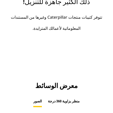
ذلك الكثير جاهزة للتنزيل!
تتوفر كتيبات منتجات Caterpillar وغيرها من المستندات
المعلوماتية لأعمالك المتزايدة.
معرض الوسائط
منظر بزاوية 360 درجة
الصور