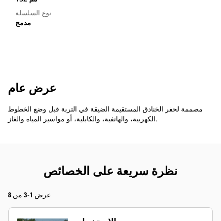
نوع السلسلة
مدمج
عرض عام
مصممة لحفر الخنادق المستقيمة الضيقة في التربة قبل وضع الخطوط
الكهربية، والهاتفية، والكابلية، أو مواسير المياه والغاز.
نظرة سريعة على الخصائص
عرض 1-3 من 8