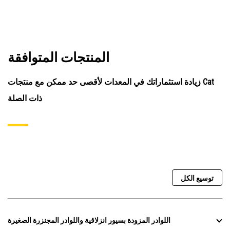
المنتجات المتوافقة
زيادة استثماراتك في المعدات لأقصى حد ممكن مع منتجات Cat
ذات الصلة
توسيع الكل
اللوادر المزودة بسيور انزلاقية واللوادر المجنزرة الصغيرة