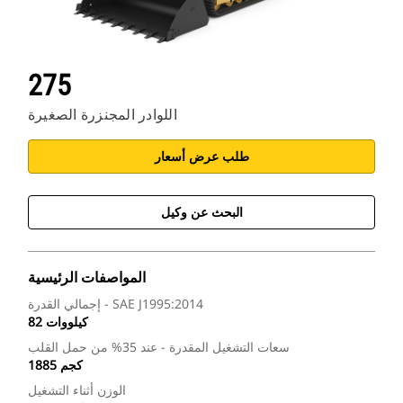
275
اللوادر المجنزرة الصغيرة
طلب عرض أسعار
البحث عن وكيل
المواصفات الرئيسية
إجمالي القدرة - SAE J1995:2014
82 كيلووات
سعات التشغيل المقدرة - عند 35% من حمل القلب
1885 كجم
الوزن أثناء التشغيل