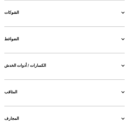
الشوكات
الضواغط
الكسارات / أدوات الخدش
المثاقب
المجارف