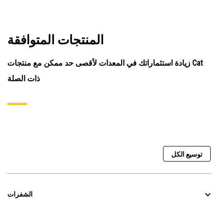
المنتجات المتوافقة
زيادة استثماراتك في المعدات لأقصى حد ممكن مع منتجات Cat
ذات الصلة
توسيع الكل
الشفرات