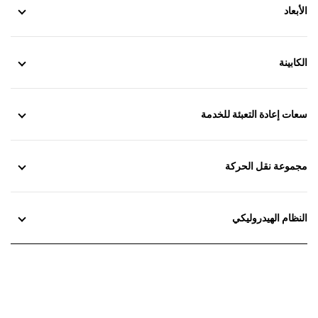
الأبعاد
الكابينة
سعات إعادة التعبئة للخدمة
مجموعة نقل الحركة
النظام الهيدروليكي