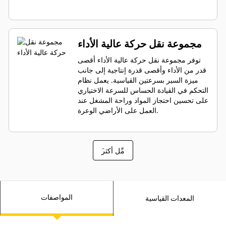
مجموعة نقل حركة عالية الأداء
توفر مجموعة نقل حركة عالية الأداء أقصى
قدر من الأداء وأقصى قدرة إنتاجية إلى جانب
ميزة السير بسرعتين القياسية. يعمل نظام
التحكم في القيادة الحساس للسرعة الاختياري
على تحسين احتجاز المواد وراحة المشغل عند
العمل على الأراضي الوعرة.
َمِّل أكثر
المواصفات
المعدات القياسية