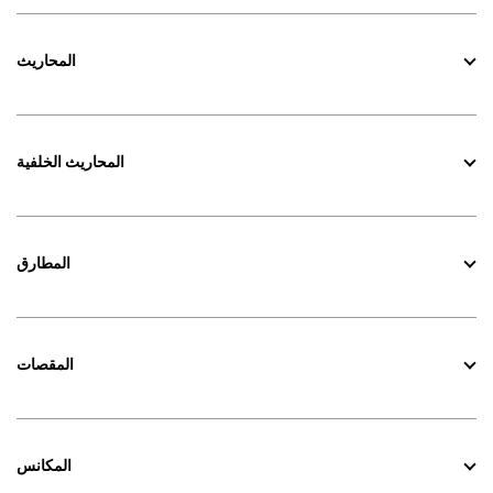
المحاريث
المحاريث الخلفية
المطارق
المقصات
المكانس