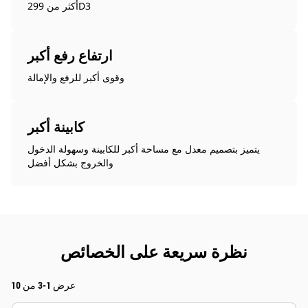
أكثر من 299D3
ارتفاع رفع أكبر
وقوى أكبر للرفع والإمالة
كابينة أكبر
يتميز بتصميم معدل مع مساحة أكبر للكابينة وسهولة الدخول
والخروج بشكل أفضل
نظرة سريعة على الخصائص
عرض 1-3 من 10