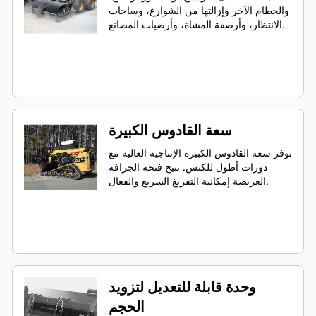
والحطام الآخر وإزالتها من الشوارع، وساحات
الانتظار، وأرصفة المشاة، وأرضيات المصانع.
سعة القادوس الكبيرة
توفر سعة القادوس الكبيرة الإنتاجية العالية مع
دورات أطول للكنس. تتيح فتحة الجرافة
العريضة إمكانية التفريغ السريع والفعال.
وحدة قابلة للتعديل لتزويد
الحجم