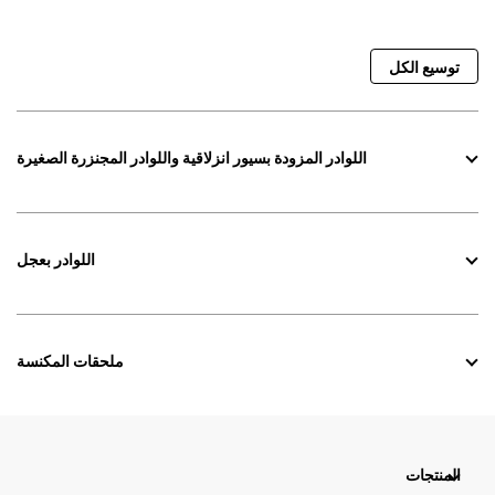
توسيع الكل
اللوادر المزودة بسيور انزلاقية واللوادر المجنزرة الصغيرة
اللوادر بعجل
ملحقات المكنسة
المنتجات