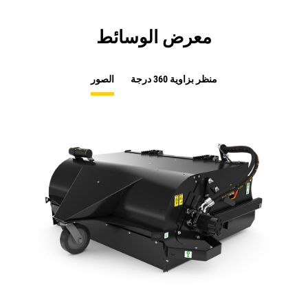
معرض الوسائط
منظر بزاوية 360 درجة
الصور