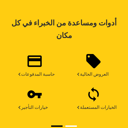
أدوات ومساعدة من الخبراء في كل
مكان
العروض الحالية
حاسبة المدفوعات
الخيارات المستعملة
خيارات التأجير