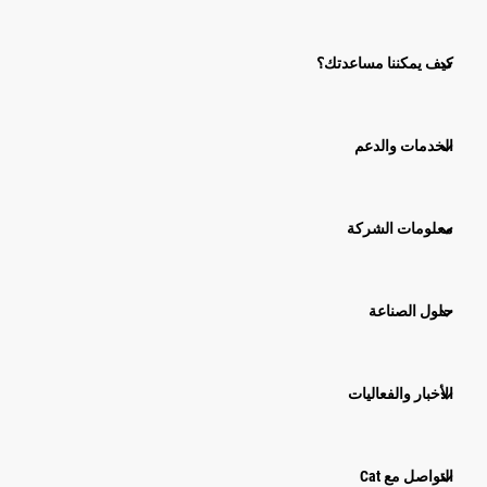
كيف يمكننا مساعدتك؟
الخدمات والدعم
معلومات الشركة
حلول الصناعة
الأخبار والفعاليات
التواصل مع Cat