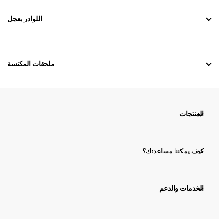
اللوادر بعجل
ملحقات المكنسة
المنتجات
كيف يمكننا مساعدتك؟
الخدمات والدعم