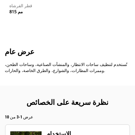
قطر الفرشاة
815 مم
عرض عام
تُستخدم لتنظيف ساحات الانتظار، والمنشآت الصناعية، وساحات الطحن،
وممرات المطارات، والشوارع، والطرق الخاصة، والحارات.
نظرة سريعة على الخصائص
عرض 1-3 من 10
الاستخدام