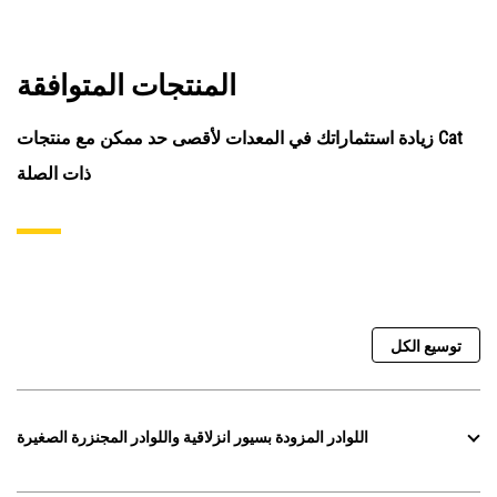
المنتجات المتوافقة
زيادة استثماراتك في المعدات لأقصى حد ممكن مع منتجات Cat
ذات الصلة
توسيع الكل
اللوادر المزودة بسيور انزلاقية واللوادر المجنزرة الصغيرة