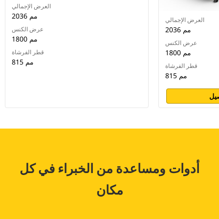
العرض الإجمالي
2036 مم
العرض الإجمالي
2036 مم
عرض الكنس
1800 مم
عرض الكنس
1800 مم
قطر الفرشاة
815 مم
قطر الفرشاة
815 مم
يل
أدوات ومساعدة من الخبراء في كل
مكان