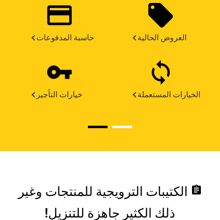
العروض الحالية
حاسبة المدفوعات
الخيارات المستعملة
خيارات التأجير
assignment
الكتيبات الترويجية للمنتجات وغير
ذلك الكثير جاهزة للتنزيل!