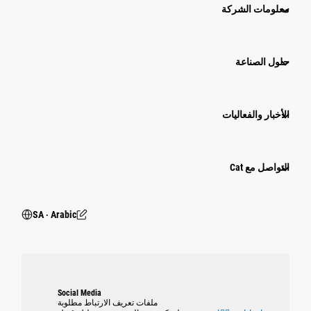
معلومات الشركة
حلول الصناعة
الأخبار والفعاليات
التواصل مع Cat
SA ‧ Arabic
Social Media
ملفات تعريف الارتباط مطلوبة