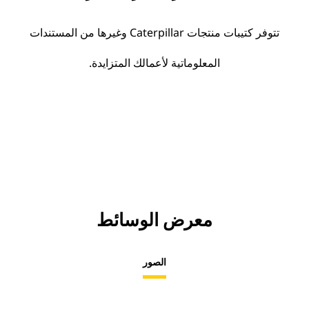
تتوفر كتيبات منتجات Caterpillar وغيرها من المستندات
المعلوماتية لأعمالك المتزايدة.
معرض الوسائط
الصور