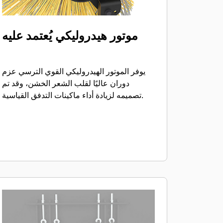
موتور هيدروليكي يُعتمد عليه
يوفر الموتور الهيدروليكي القوي الترسي عزم
دوران عاليًا لقلب الشعر الخشن، وقد تم
تصميمه لزيادة أداء ماكينات التدفق القياسية.