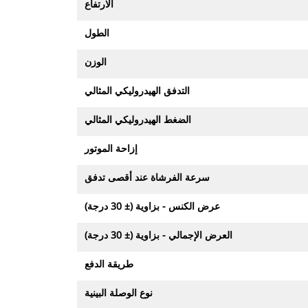
الارتفاع
الطول
الوزن
التدفق الهيدروليكي المثالي
الضغط الهيدروليكي المثالي
إزاحة الموتور
سرعة الفرشاة عند أقصى تدفق
عرض الكنس - بزاوية (± 30 درجة)
العرض الإجمالي - بزاوية (± 30 درجة)
طريقة الدفع
نوع الوصلة البينية