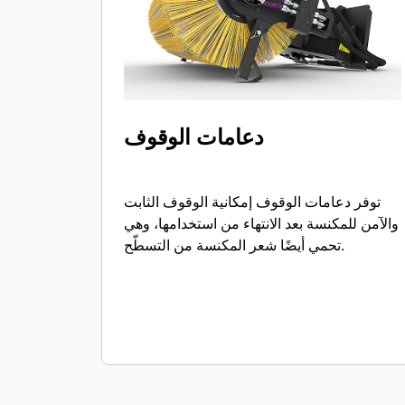
دعامات الوقوف
توفر دعامات الوقوف إمكانية الوقوف الثابت
والآمن للمكنسة بعد الانتهاء من استخدامها، وهي
تحمي أيضًا شعر المكنسة من التسطّح.