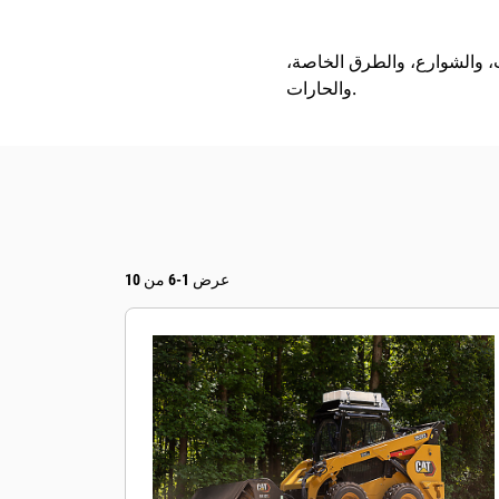
 والشوارع، والطرق الخاصة،
والحارات.
عرض 1-6 من 10