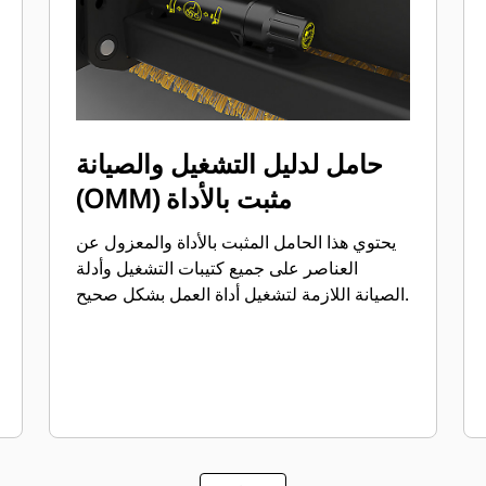
حامل لدليل التشغيل والصيانة
(OMM) مثبت بالأداة
يحتوي هذا الحامل المثبت بالأداة والمعزول عن
العناصر على جميع كتيبات التشغيل وأدلة
الصيانة اللازمة لتشغيل أداة العمل بشكل صحيح.