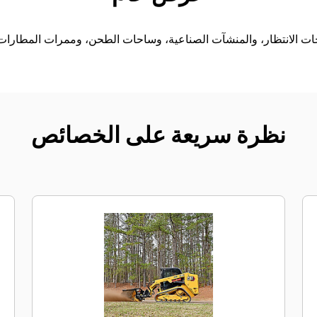
ت الانتظار، والمنشآت الصناعية، وساحات الطحن، وممرات المطارات،
نظرة سريعة على الخصائص