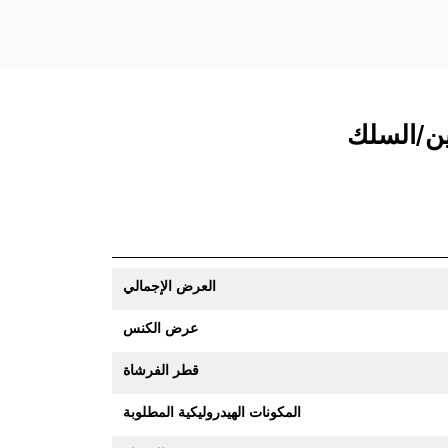
العرض الإجمالي
عرض الكنس
قطر الفرشاة
المكونات الهيدروليكية المطلوبة