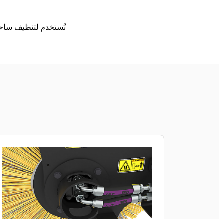
تُستخدم لتنظيف ساحا