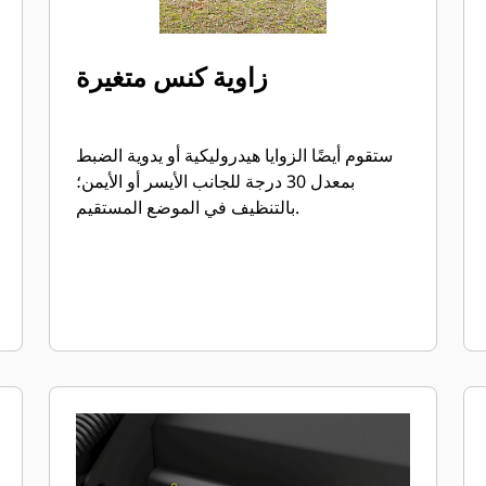
زاوية كنس متغيرة
ستقوم أيضًا الزوايا هيدروليكية أو يدوية الضبط
بمعدل 30 درجة للجانب الأيسر أو الأيمن؛
بالتنظيف في الموضع المستقيم.