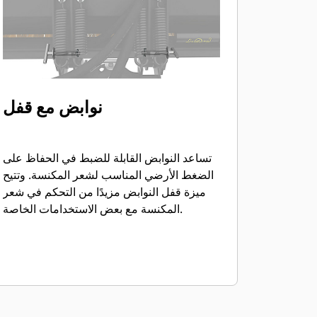
نوابض مع قفل
تساعد النوابض القابلة للضبط في الحفاظ على
الضغط الأرضي المناسب لشعر المكنسة. وتتيح
ميزة قفل النوابض مزيدًا من التحكم في شعر
المكنسة مع بعض الاستخدامات الخاصة.