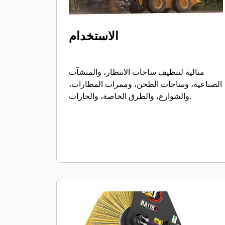
الاستخدام
مثالية لتنظيف ساحات الانتظار، والمنشآت
الصناعية، وساحات الطحن، وممرات المطارات،
والشوارع، والطرق الخاصة، والحارات.