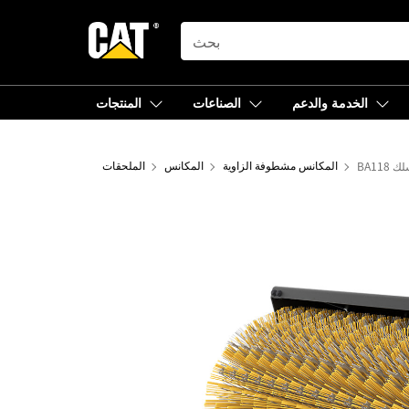
SEARCH
الخدمة والدعم
الصناعات
المنتجات
لسلك
المكانس مشطوفة الزاوية
المكانس
الملحقات