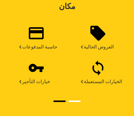
مكان
العروض الحالية
حاسبة المدفوعات
الخيارات المستعملة
خيارات التأجير