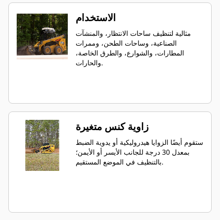
الاستخدام
مثالية لتنظيف ساحات الانتظار، والمنشآت
الصناعية، وساحات الطحن، وممرات
المطارات، والشوارع، والطرق الخاصة،
والحارات.
زاوية كنس متغيرة
ستقوم أيضًا الزوايا هيدروليكية أو يدوية الضبط
بمعدل 30 درجة للجانب الأيسر أو الأيمن؛
بالتنظيف في الموضع المستقيم.