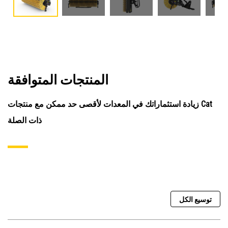
المنتجات المتوافقة
زيادة استثماراتك في المعدات لأقصى حد ممكن مع منتجات Cat
ذات الصلة
توسيع الكل