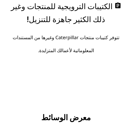
assignment
الكتيبات الترويجية للمنتجات وغير
ذلك الكثير جاهزة للتنزيل!
تتوفر كتيبات منتجات Caterpillar وغيرها من المستندات
المعلوماتية لأعمالك المتزايدة.
معرض الوسائط