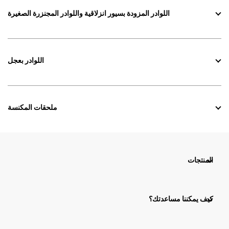
اللوادر المزودة بسيور انزلاقية واللوادر المجنزرة الصغيرة
اللوادر بعجل
ملحقات المكنسة
المنتجات
كيف يمكننا مساعدتك؟