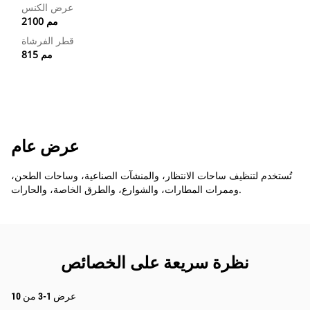
عرض الكنس
2100 مم
قطر الفرشاة
815 مم
عرض عام
تُستخدم لتنظيف ساحات الانتظار، والمنشآت الصناعية، وساحات الطحن،
وممرات المطارات، والشوارع، والطرق الخاصة، والحارات.
نظرة سريعة على الخصائص
عرض 1-3 من 10