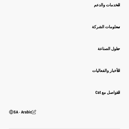
الخدمات والدعم
معلومات الشركة
حلول الصناعة
الأخبار والفعاليات
التواصل مع Cat
SA ‧ Arabic