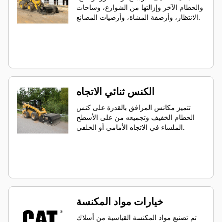
والحطام الآخر وإزالتها من الشوارع، وساحات
الانتظار، وأرصفة المشاة، وأرضيات المصانع.
الكنس ثنائي الاتجاه
تتميز مكانس المرافق بالقدرة على كنس
الحطام الخفيف وتجميعه من على الأسطح
الملساء في الاتجاه الأمامي أو الخلفي.
خيارات مواد المكنسة
تم تصنيع مواد المكنسة القياسية من أسلاك