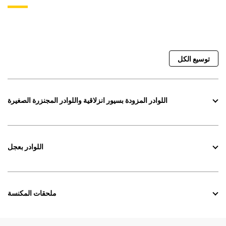
توسيع الكل
اللوادر المزودة بسيور انزلاقية واللوادر المجنزرة الصغيرة
اللوادر بعجل
ملحقات المكنسة