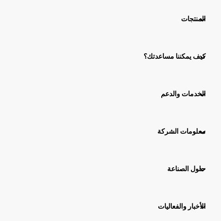
المنتجات
كيف يمكننا مساعدتك؟
الخدمات والدعم
معلومات الشركة
حلول الصناعة
الأخبار والفعاليات