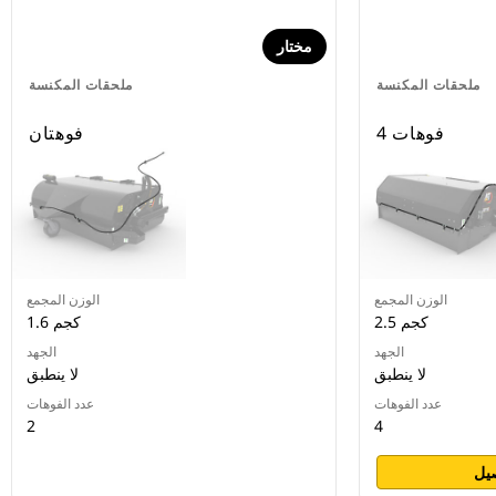
مختار
ملحقات المكنسة
ملحقات المكنسة
4 فوهات
فوهتان
الوزن المجمع
الوزن المجمع
2.5 كجم
1.6 كجم
الجهد
الجهد
لا ينطبق
لا ينطبق
عدد الفوهات
عدد الفوهات
2
4
يل