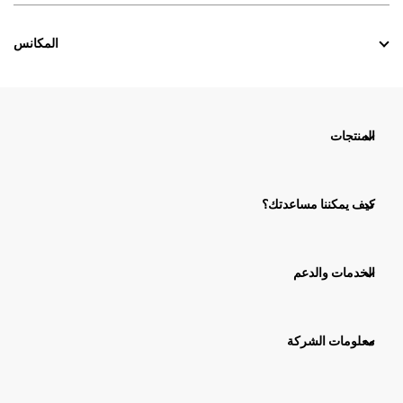
المكانس
المنتجات
كيف يمكننا مساعدتك؟
الخدمات والدعم
معلومات الشركة