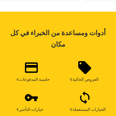
أدوات ومساعدة من الخبراء في كل
مكان
العروض الحالية
حاسبة المدفوعات
الخيارات المستعملة
خيارات التأجير