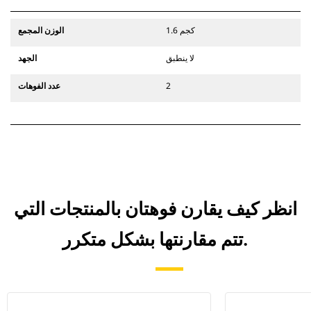
1.6 كجم
الوزن المجمع
لا ينطبق
الجهد
2
عدد الفوهات
انظر كيف يقارن فوهتان بالمنتجات التي
تتم مقارنتها بشكل متكرر.