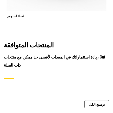
لقطة استوديو
المنتجات المتوافقة
زيادة استثماراتك في المعدات لأقصى حد ممكن مع منتجات Cat
ذات الصلة
توسيع الكل