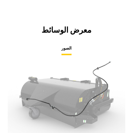
معرض الوسائط
الصور