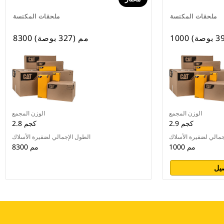
ملحقات المكنسة
ملحقات المكنسة
8300 مم (327 بوصة)
الوزن المجمع
الوزن المجمع
2.9 كجم
2.8 كجم
جمالي لضفيرة الأسلاك
الطول الإجمالي لضفيرة الأسلاك
1000 مم
8300 مم
يل