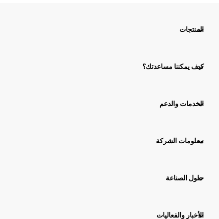
المنتجات
كيف يمكننا مساعدتك؟
الخدمات والدعم
معلومات الشركة
حلول الصناعة
الأخبار والفعاليات