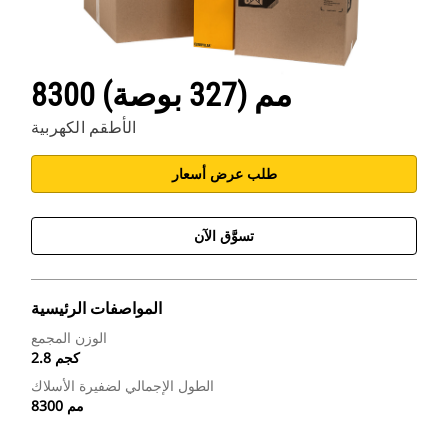
8300 مم (327 بوصة)
الأطقم الكهربية
طلب عرض أسعار
تسوَّق الآن
المواصفات الرئيسية
الوزن المجمع
2.8 كجم
الطول الإجمالي لضفيرة الأسلاك
8300 مم