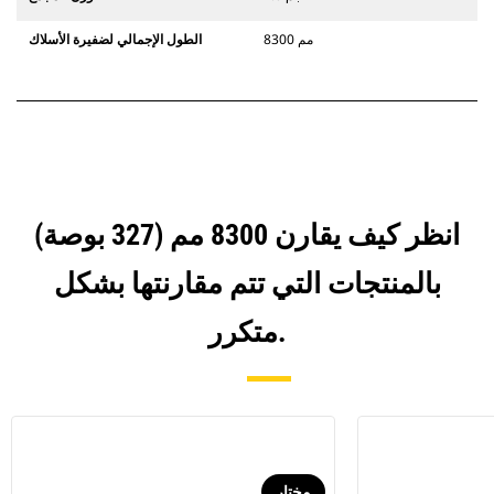
8300 مم
الطول الإجمالي لضفيرة الأسلاك
انظر كيف يقارن 8300 مم (327 بوصة)
بالمنتجات التي تتم مقارنتها بشكل
متكرر.
مختار