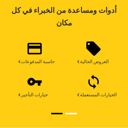
أدوات ومساعدة من الخبراء في كل
مكان
العروض الحالية
حاسبة المدفوعات
الخيارات المستعملة
خيارات التأجير