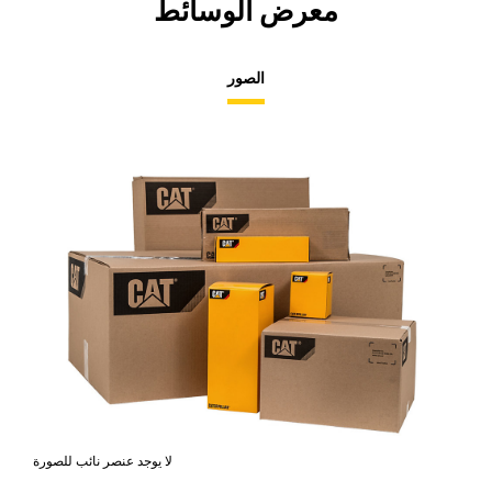
معرض الوسائط
الصور
لا يوجد عنصر نائب للصورة