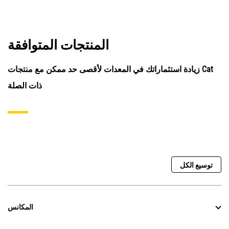
المنتجات المتوافقة
زيادة استثماراتك في المعدات لأقصى حد ممكن مع منتجات Cat
ذات الصلة
توسيع الكل
المكانس