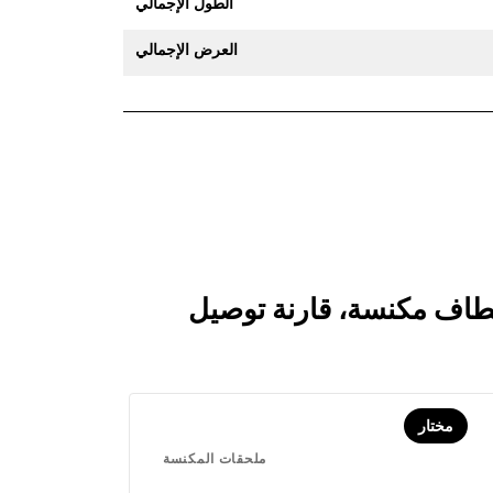
الطول الإجمالي
العرض الإجمالي
مختار
ملحقات المكنسة