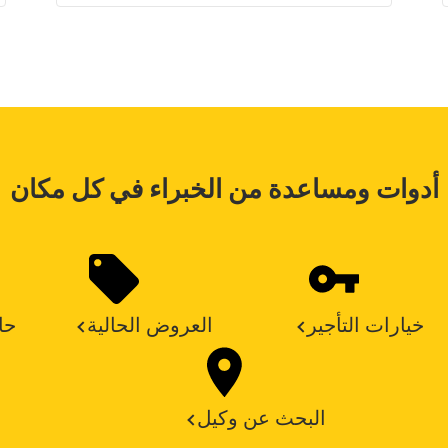
أدوات ومساعدة من الخبراء في كل مكان
خيارات التأجير
العروض الحالية
حا
البحث عن وكيل