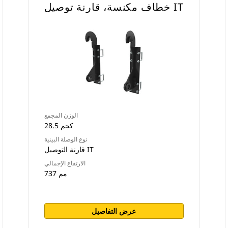
خطاف مكنسة، قارنة توصيل IT
الوزن المجمع
28.5 كجم
نوع الوصلة البينية
قارنة التوصيل IT
الارتفاع الإجمالي
737 مم
عرض التفاصيل