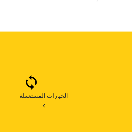
الخيارات المستعملة