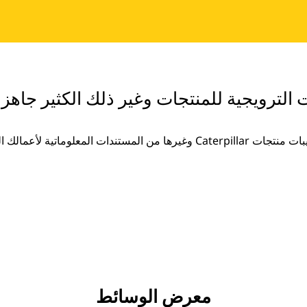
ت الترويجية للمنتجات وغير ذلك الكثير جاهزة
غيرها من المستندات المعلوماتية لأعمالك المتزايدة.
معرض الوسائط