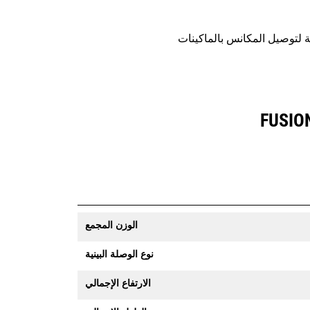
الوزن المجمع
نوع الوصلة البينية
الارتفاع الإجمالي