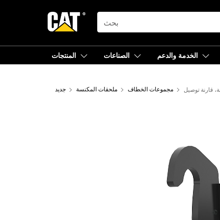
SEARCH
الخدمة والدعم
الصناعات
المنتجات
مجموعات الخطاف
ملحقات المكنسة
جديد