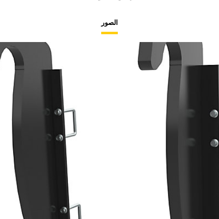
الصور