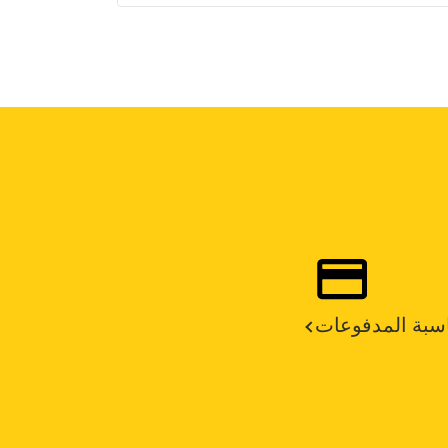
سبة المدفوعات