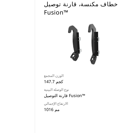
خطاف مكنسة، قارنة توصيل
Fusion™‎
الوزن المجمع
147.7 كجم
نوع الوصلة البينية
قارنة التوصيل Fusion™
الارتفاع الإجمالي
1016 مم