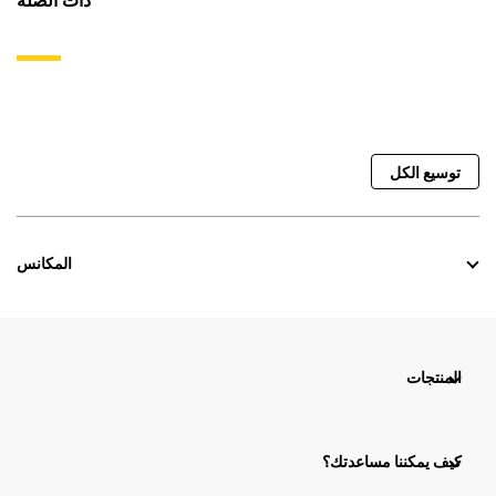
ذات الصلة
توسيع الكل
المكانس
المنتجات
كيف يمكننا مساعدتك؟