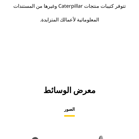
تتوفر كتيبات منتجات Caterpillar وغيرها من المستندات
المعلوماتية لأعمالك المتزايدة.
معرض الوسائط
الصور