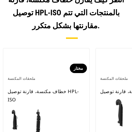
توصيل HPL-ISO بالمنتجات التي تتم
مقارنتها بشكل متكرر.
مختار
ملحقات المكنسة
ملحقات المكنسة
خطاف مكنسة، قارنة توصيل HPL-
ISO