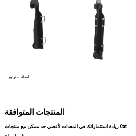
لقطة استوديو
المنتجات المتوافقة
زيادة استثماراتك في المعدات لأقصى حد ممكن مع منتجات Cat