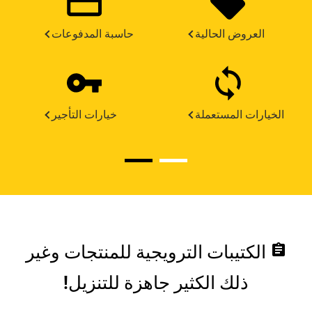
العروض الحالية
حاسبة المدفوعات
الخيارات المستعملة
خيارات التأجير
assignment
الكتيبات الترويجية للمنتجات وغير
ذلك الكثير جاهزة للتنزيل!