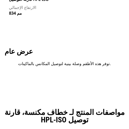
الارتفاع الإجمالي
834 مم
عرض عام
توفر هذه الأطقم وصلة بينية لتوصيل المكانس بالماكينات.
مواصفات المنتج لـ خطاف مكنسة، قارنة
توصيل HPL-ISO