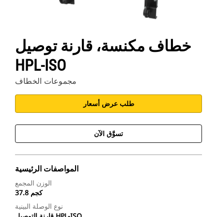
خطاف مكنسة، قارنة توصيل
HPL-ISO
مجموعات الخطاف
طلب عرض أسعار
تسوَّق الآن
المواصفات الرئيسية
الوزن المجمع
37.8 كجم
نوع الوصلة البينية
قارنة التوصيل HPL-ISO