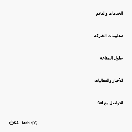
الخدمات والدعم
معلومات الشركة
حلول الصناعة
الأخبار والفعاليات
التواصل مع Cat
SA ‧ Arabic