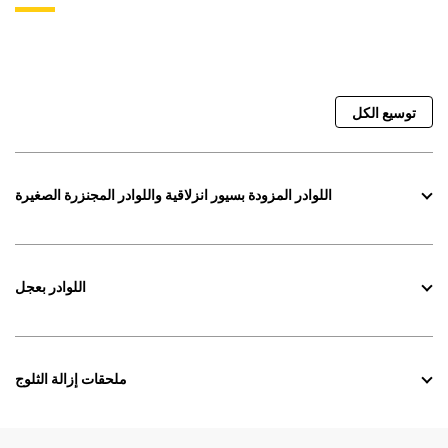
توسيع الكل
اللوادر المزودة بسيور انزلاقية واللوادر المجنزرة الصغيرة
اللوادر بعجل
ملحقات إزالة الثلوج