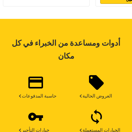
أدوات ومساعدة من الخبراء في كل
مكان
العروض الحالية
حاسبة المدفوعات
الخيارات المستعملة
خيارات التأجير