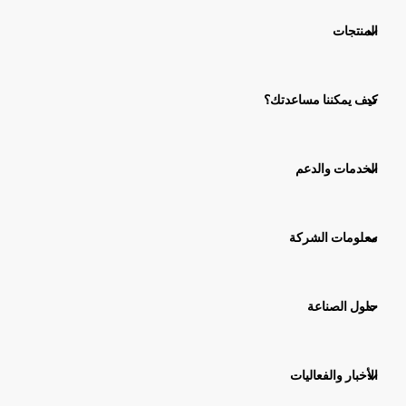
المنتجات
كيف يمكننا مساعدتك؟
الخدمات والدعم
معلومات الشركة
حلول الصناعة
الأخبار والفعاليات