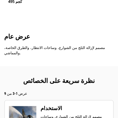
495 كجم
عرض عام
مصمم لإزالة الثلج من الشوارع، وساحات الانتظار، والطرق الخاصة،
والمماشي.
نظرة سريعة على الخصائص
عرض 1-3 من 9
الاستخدام
مصمم لإزالة الثلج من الشوارع، وساحات