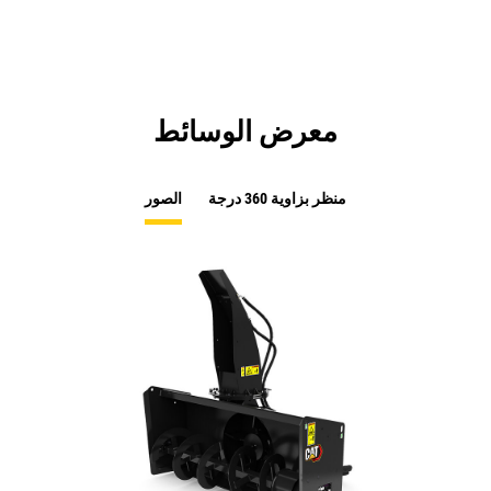
معرض الوسائط
منظر بزاوية 360 درجة
الصور