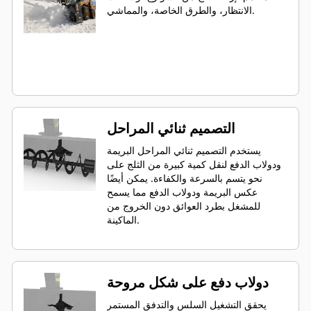
الانتظار، والطرق الخاصة، والمماشي.
التصميم ثنائي المراحل
يستخدم التصميم ثنائي المراحل البريمة
ودولاب الدفع لنقل كمية كبيرة من الثلج على
نحو يتسم بالسرعة والكفاءة. يمكن أيضًا
عكس البريمة ودولاب الدفع مما يسمح
للمشغل بطرد العوائق دون الخروج من
الماكينة.
دولاب دفع على شكل مروحة
يحقق التشغيل السلس والتدفق المستمر