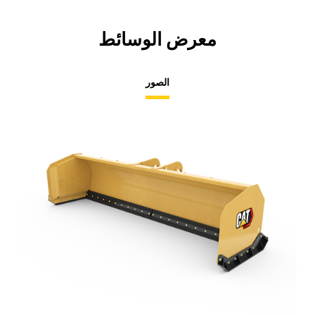
معرض الوسائط
الصور