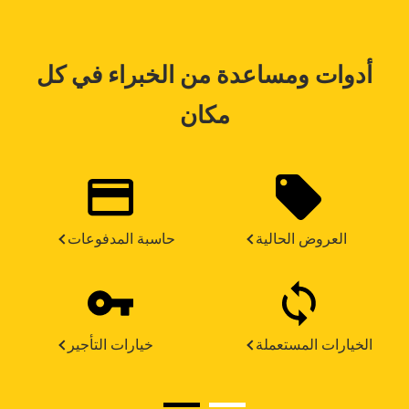
أدوات ومساعدة من الخبراء في كل
مكان
العروض الحالية
حاسبة المدفوعات
الخيارات المستعملة
خيارات التأجير