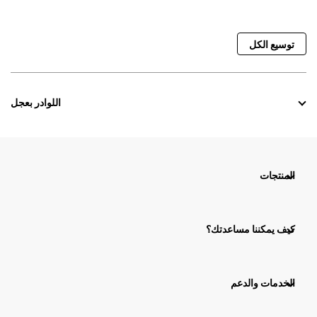
توسيع الكل
اللوادر بعجل
المنتجات
كيف يمكننا مساعدتك؟
الخدمات والدعم