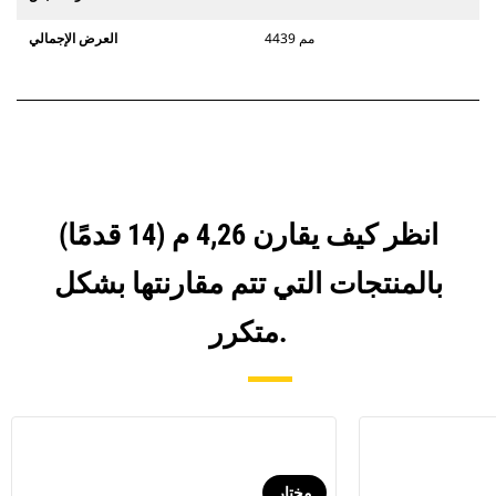
4439 مم
العرض الإجمالي
انظر كيف يقارن 4,26 م (14 قدمًا)
بالمنتجات التي تتم مقارنتها بشكل
متكرر.
مختار