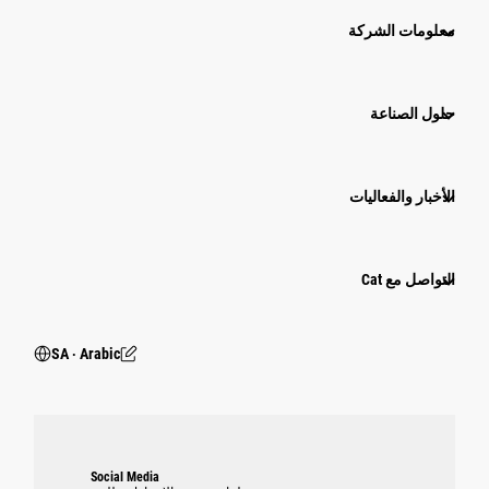
معلومات الشركة
حلول الصناعة
الأخبار والفعاليات
التواصل مع Cat
SA ‧ Arabic
Social Media