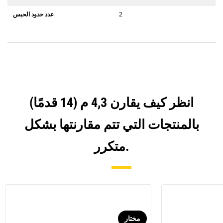
2
عدد حدود الحبس
انظر كيف يقارن 4,3 م (14 قدمًا)
بالمنتجات التي تتم مقارنتها بشكل
متكرر.
مختار