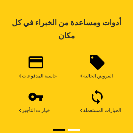
أدوات ومساعدة من الخبراء في كل
مكان
العروض الحالية
حاسبة المدفوعات
الخيارات المستعملة
خيارات التأجير