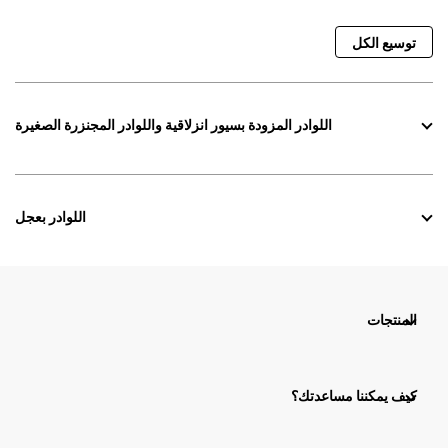
توسيع الكل
اللوادر المزودة بسيور انزلاقية واللوادر المجنزرة الصغيرة
اللوادر بعجل
المنتجات
كيف يمكننا مساعدتك؟