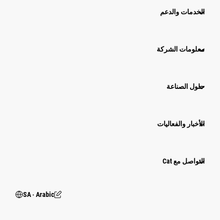
الخدمات والدعم
معلومات الشركة
حلول الصناعة
الأخبار والفعاليات
التواصل مع Cat
SA ‧ Arabic