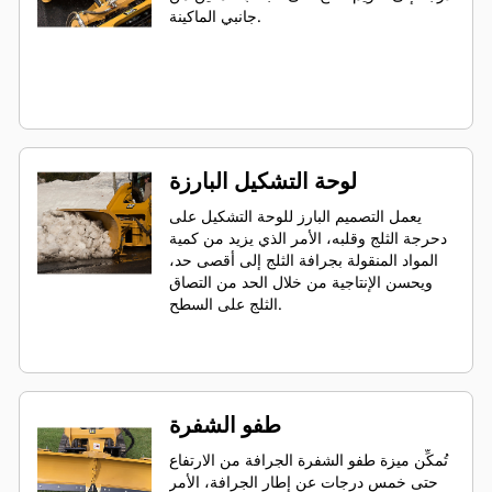
جانبي الماكينة.
لوحة التشكيل البارزة
يعمل التصميم البارز للوحة التشكيل على
دحرجة الثلج وقلبه، الأمر الذي يزيد من كمية
المواد المنقولة بجرافة الثلج إلى أقصى حد،
ويحسن الإنتاجية من خلال الحد من التصاق
الثلج على السطح.
طفو الشفرة
تُمكِّن ميزة طفو الشفرة الجرافة من الارتفاع
حتى خمس درجات عن إطار الجرافة، الأمر