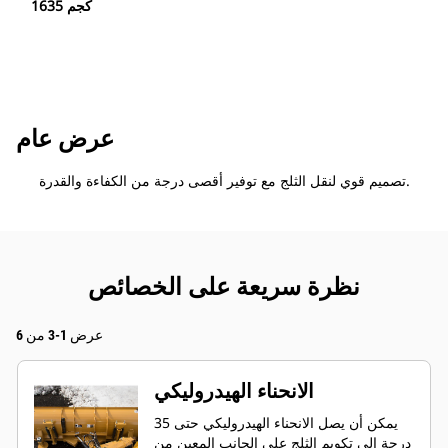
1635 كجم
عرض عام
تصميم قوي لنقل الثلج مع توفير أقصى درجة من الكفاءة والقدرة.
نظرة سريعة على الخصائص
عرض 1-3 من 6
الانحناء الهيدروليكي
يمكن أن يصل الانحناء الهيدروليكي حتى 35
درجة إلى تكويم الثلج على الجانب المعين من