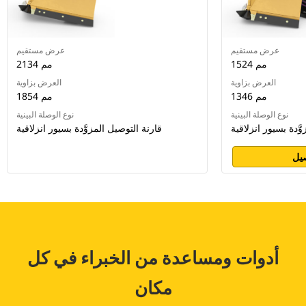
عرض مستقيم
عرض مستقيم
1524 مم
2134 مم
العرض بزاوية
العرض بزاوية
1346 مم
1854 مم
نوع الوصلة البينية
نوع الوصلة البينية
َّدة بسيور انزلاقية
قارنة التوصيل المزوَّدة بسيور انزلاقية
يل
أدوات ومساعدة من الخبراء في كل
مكان