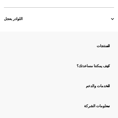
اللوادر بعجل
المنتجات
كيف يمكننا مساعدتك؟
الخدمات والدعم
معلومات الشركة