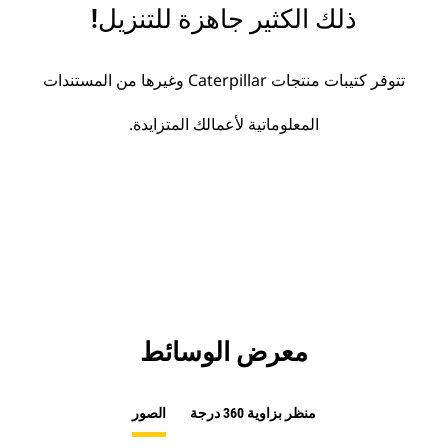
ذلك الكثير جاهزة للتنزيل!
تتوفر كتيبات منتجات Caterpillar وغيرها من المستندات
المعلوماتية لأعمالك المتزايدة.
معرض الوسائط
منظر بزاوية 360 درجة
الصور