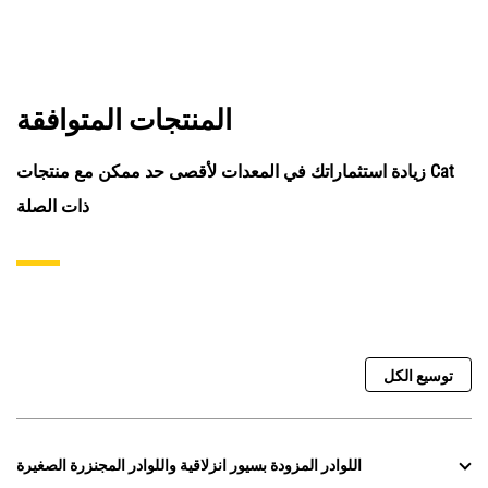
المنتجات المتوافقة
زيادة استثماراتك في المعدات لأقصى حد ممكن مع منتجات Cat
ذات الصلة
توسيع الكل
اللوادر المزودة بسيور انزلاقية واللوادر المجنزرة الصغيرة