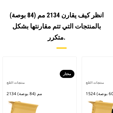
انظر كيف يقارن 2134 مم (84 بوصة)
بالمنتجات التي تتم مقارنتها بشكل
متكرر.
مختار
منتجات الثلج
منتجات الثلج
2134 مم (84 بوصة)