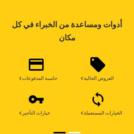
أدوات ومساعدة من الخبراء في كل
مكان
العروض الحالية
حاسبة المدفوعات
الخيارات المستعملة
خيارات التأجير