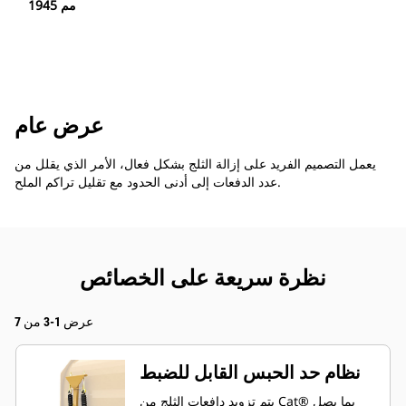
1945 مم
عرض عام
يعمل التصميم الفريد على إزالة الثلج بشكل فعال، الأمر الذي يقلل من
عدد الدفعات إلى أدنى الحدود مع تقليل تراكم الملح.
نظرة سريعة على الخصائص
عرض 1-3 من 7
نظام حد الحبس القابل للضبط
يتم تزويد دافعات الثلج من Cat® بما يصل