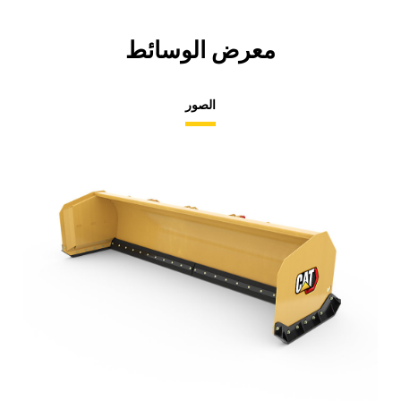
معرض الوسائط
الصور