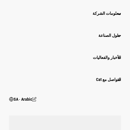
معلومات الشركة
حلول الصناعة
الأخبار والفعاليات
التواصل مع Cat
SA ‧ Arabic