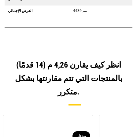
4439 مم
العرض الإجمالي
انظر كيف يقارن 4,26 م (14 قدمًا)
بالمنتجات التي تتم مقارنتها بشكل
متكرر.
مختار