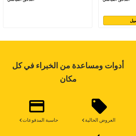
يل
أدوات ومساعدة من الخبراء في كل
مكان
العروض الحالية
حاسبة المدفوعات