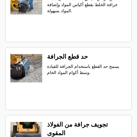
جرافة الخلط بقطع أكياس المواد وإضافة
المواد بسهولة.
حد قطع الجرافة
يسمح حد القطع باستخدام الجرافة للقيادة
وسط أكوام المواد الخام.
تجويف جرافة من الفولاذ
المقوى