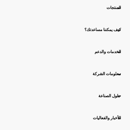
المنتجات
كيف يمكننا مساعدتك؟
الخدمات والدعم
معلومات الشركة
حلول الصناعة
الأخبار والفعاليات