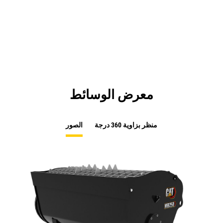
معرض الوسائط
منظر بزاوية 360 درجة
الصور