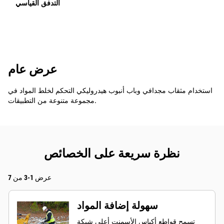
التدفق القياسي
عرض عام
استخدام مثقاب مجدافي وباب أنبوب هيدروليكي التحكم لخلط المواد في
مجموعة متنوعة من التطبيقات.
نظرة سريعة على الخصائص
عرض 1-3 من 7
سهولة إضافة المواد
تسمح قواطع أكياس الأسمنت أعلى شبكة