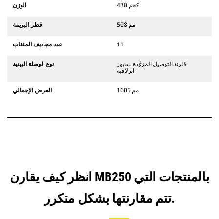
430 كجم
الوزن
508 مم
قطر البريمة
11
عدد مجاديف المثقاب
قارنة التوصيل المزوَّدة بسيور
نوع الوصلة البينية
انزلاقية
1605 مم
العرض الإجمالي
انظر كيف يقارن MB250 بالمنتجات التي
تتم مقارنتها بشكل متكرر.