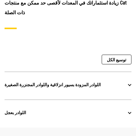
زيادة استثماراتك في المعدات لأقصى حد ممكن مع منتجات Cat
ذات الصلة
توسيع الكل
اللوادر المزودة بسيور انزلاقية واللوادر المجنزرة الصغيرة
اللوادر بعجل