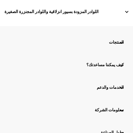
اللوادر المزودة بسيور انزلاقية واللوادر المجنزرة الصغيرة
المنتجات
كيف يمكننا مساعدتك؟
الخدمات والدعم
معلومات الشركة
حلول الصناعة