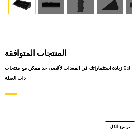
المنتجات المتوافقة
زيادة استثماراتك في المعدات لأقصى حد ممكن مع منتجات Cat
ذات الصلة
توسيع الكل