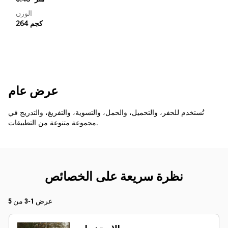
الوزن
264 كجم
عرض عام
تُستخدم للحفر، والتحميل، والحمل، والتسوية، والتفريغ، والتدريج في
مجموعة متنوعة من التطبيقات.
نظرة سريعة على الخصائص
عرض 1-3 من 5