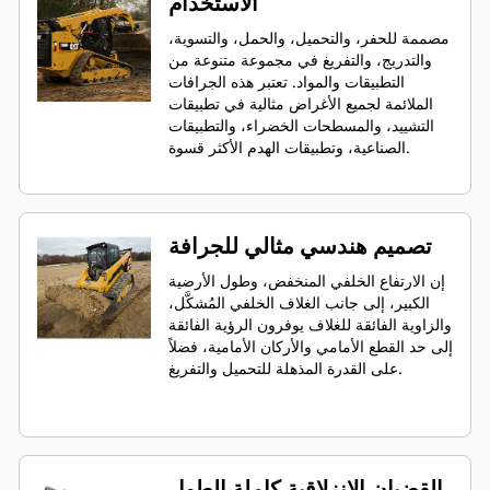
الاستخدام
مصممة للحفر، والتحميل، والحمل، والتسوية،
والتدريج، والتفريغ في مجموعة متنوعة من
التطبيقات والمواد. تعتبر هذه الجرافات
الملائمة لجميع الأغراض مثالية في تطبيقات
التشييد، والمسطحات الخضراء، والتطبيقات
الصناعية، وتطبيقات الهدم الأكثر قسوة.
تصميم هندسي مثالي للجرافة
إن الارتفاع الخلفي المنخفض، وطول الأرضية
الكبير، إلى جانب الغلاف الخلفي المُشكَّل،
والزاوية الفائقة للغلاف يوفرون الرؤية الفائقة
إلى حد القطع الأمامي والأركان الأمامية، فضلاً
على القدرة المذهلة للتحميل والتفريغ.
القضبان الانزلاقية كاملة الطول