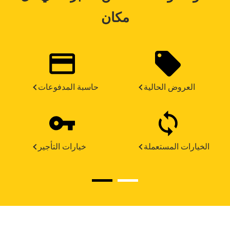
مكان
العروض الحالية
حاسبة المدفوعات
الخيارات المستعملة
خيارات التأجير