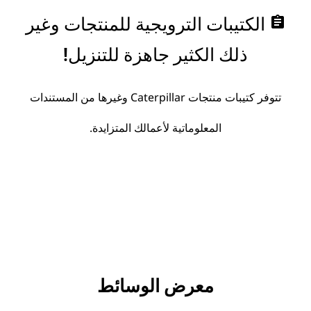
assignment
الكتيبات الترويجية للمنتجات وغير
ذلك الكثير جاهزة للتنزيل!
تتوفر كتيبات منتجات Caterpillar وغيرها من المستندات
المعلوماتية لأعمالك المتزايدة.
معرض الوسائط