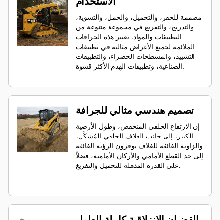
الاستخدام
مصممة للحفر، والتحميل، والحمل، والتسوية،
والتدريج، والتفريغ في مجموعة متنوعة من
التطبيقات والمواد. تعتبر هذه الجرافات
الملائمة لجميع الأغراض مثالية في تطبيقات
التشييد، والمسطحات الخضراء، والتطبيقات
الصناعية، وتطبيقات الهدم الأكثر قسوة.
تصميم هندسي مثالي للجرافة
إن الارتفاع الخلفي المنخفض، وطول الأرضية
الكبير، إلى جانب الغلاف الخلفي المُشكَّل،
والزاوية الفائقة للغلاف يوفرون الرؤية الفائقة
إلى حد القطع الأمامي والأركان الأمامية، فضلاً
على القدرة المذهلة للتحميل والتفريغ.
القضبان الانزلاقية كاملة الطول