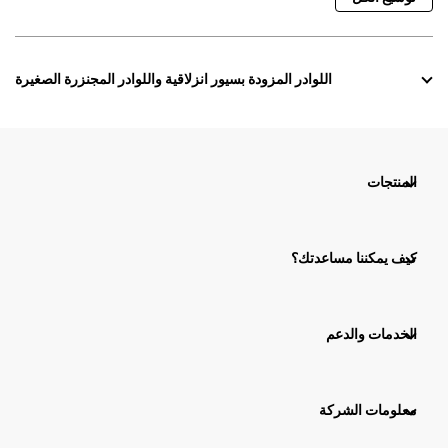
اللوادر المزودة بسيور انزلاقية واللوادر المجنزرة الصغيرة
المنتجات
كيف يمكننا مساعدتك؟
الخدمات والدعم
معلومات الشركة