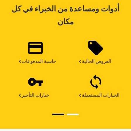
أدوات ومساعدة من الخبراء في كل
مكان
العروض الحالية
حاسبة المدفوعات
الخيارات المستعملة
خيارات التأجير