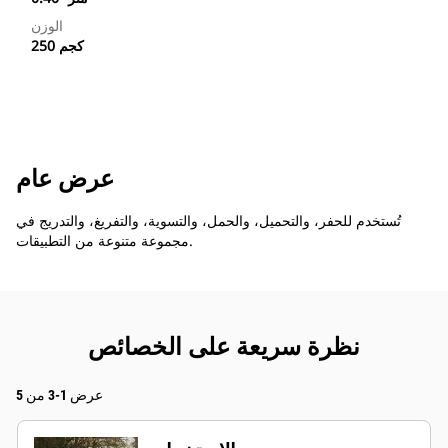
الوزن
250 كجم
عرض عام
تُستخدم للحفر، والتحميل، والحمل، والتسوية، والتفريغ، والتدريج في
مجموعة متنوعة من التطبيقات.
نظرة سريعة على الخصائص
عرض 1-3 من 5