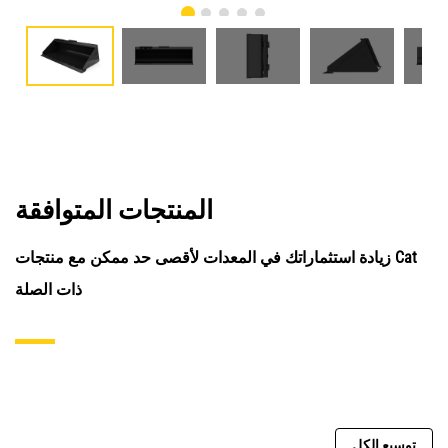
المنتجات المتوافقة
زيادة استثماراتك في المعدات لأقصى حد ممكن مع منتجات Cat
ذات الصلة
توسيع الكل