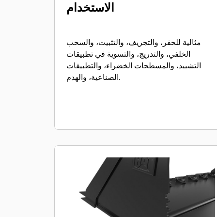
الاستخدام
مثالية للحفر، والتجريف، والتثبيت، والسحب
الخلفي، والتدريج، والتسوية في تطبيقات
التشييد، والمسطحات الخضراء، والتطبيقات
الصناعية، والهدم.