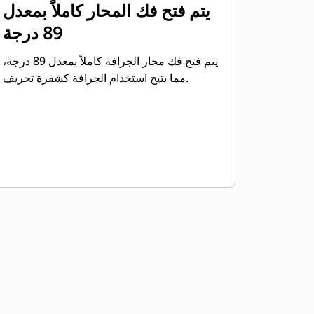
يتم فتح فك المحار كاملاً بمعدل
89 درجة
يتم فتح فك محار الجرافة كاملاً بمعدل 89 درجة،
مما يتيح استخدام الجرافة كشفرة تجريف.