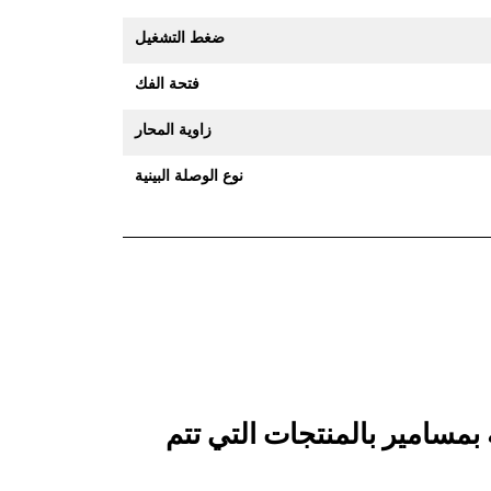
ضغط التشغيل
فتحة الفك
زاوية المحار
نوع الوصلة البينية
سنان مثبتة بمسامير بالمنتجات التي تتم