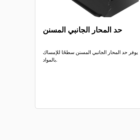
حد المحار الجانبي المسنن
يوفر حد المحار الجانبي المسنن سطحًا للإمساك
بالمواد.