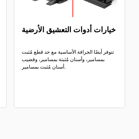
خيارات أدوات التعشيق الأرضية
تتوفر أيضًا الجرافة الأساسية مع حد قطع مُثبت
بمسامير، وأسنان مُثبتة بمسامير، وقضيب
أسنان مُثبت بمسامير.