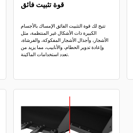
قوة تثبيت فائق
تتيح لك قوة التثبيت الفائق الإمساك بالأجسام
الكبيرة ذات الأشكال غير المنتظمة، مثل
الأشجار، وأجذال الأشجار المفكوكة، والفرشاة،
وإعادة تدوير الحطام، والأنابيب، مما يزيد من
تعدد استخدامات الماكينة.