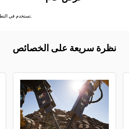
تستخدم في التطبيقات الخاصة بالهدم والتشييد.
نظرة سريعة على الخصائص