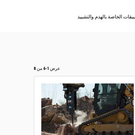
عرض 1-6 من 8