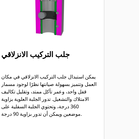
جلب التركيب الانزلاقي
يمكن استبدال جلب التركيب الانزلاقي في مكان
العمل وتتميز بسهولة صيانتها نظرًا لوجود مسمار
قفل واحد، وعمر تآكل ممتد، وتقليل تكاليف
الامتلاك والتشغيل. تدور الجلبة العلوية بزاوية
360 درجة، وتحتوي الجلبة السفلية على
موضعين ويمكن أن تدور بزاوية 90 درجة.