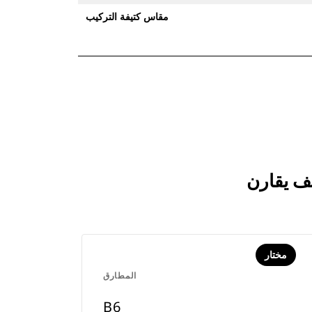
مقاس كتيفة التركيب
مختار
المطارق
B6