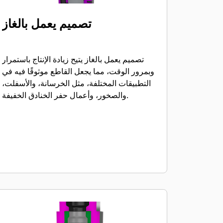
تصميم يعمل بالغاز
تصميم يعمل بالغاز يتيح زيادة الإنتاج باستمرار
وبمرور الوقت، مما يجعل القاطع موثوقًا فيه في
التطبيقات المختلفة، مثل الخرسانة، والأسفلت،
والصخور، وأعمال حفر الخنادق الخفيفة.