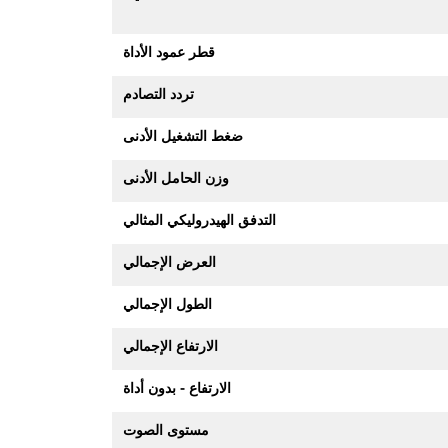
قطر عمود الأداة
تردد التصادم
ضغط التشغيل الأدنى
وزن الحامل الأدنى
التدفق الهيدروليكي المثالي
العرض الإجمالي
الطول الإجمالي
الارتفاع الإجمالي
الارتفاع - بدون أداة
مستوى الصوت