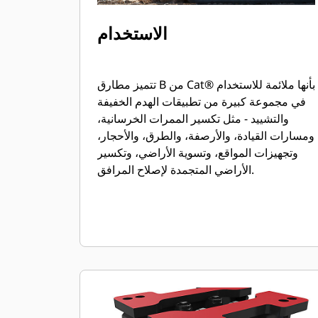
الاستخدام
تتميز مطارق B من Cat® بأنها ملائمة للاستخدام
في مجموعة كبيرة من تطبيقات الهدم الخفيفة
والتشييد - مثل تكسير الممرات الخرسانية،
ومسارات القيادة، والأرصفة، والطرق، والأحجار،
وتجهيزات المواقع، وتسوية الأراضي، وتكسير
الأراضي المتجمدة لإصلاح المرافق.