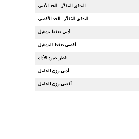
التدفق المُقدَّر ـ الحد الأدنى
التدفق المُقدَّر ـ الحد الأقصى
أدنى ضغط تشغيل
أقصى ضغط للتشغيل
قطر عمود الأداة
أدنى وزن للحامل
أقصى وزن للحامل