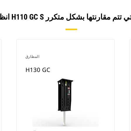
المطارق
H130 GC