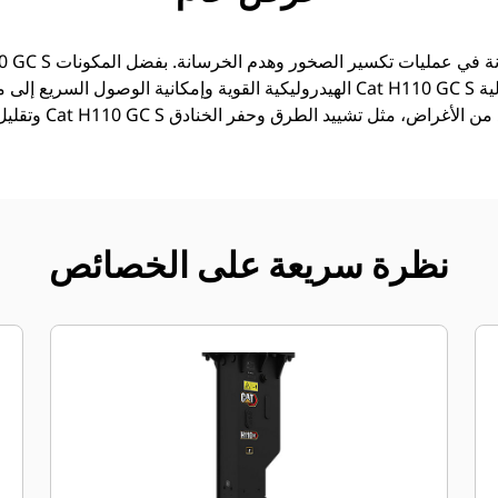
الهيدروليكية القوية وإمكانية الوصول السريع إلى مناطق الصيانة، تساعد مطارق
وتقليل تكاليف الصيان
نظرة سريعة على الخصائص