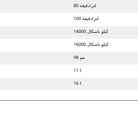
80 لتر/دقيقة
100 لتر/دقيقة
14000 كيلو باسكال
16000 كيلو باسكال
98 مم
11 t
16 t