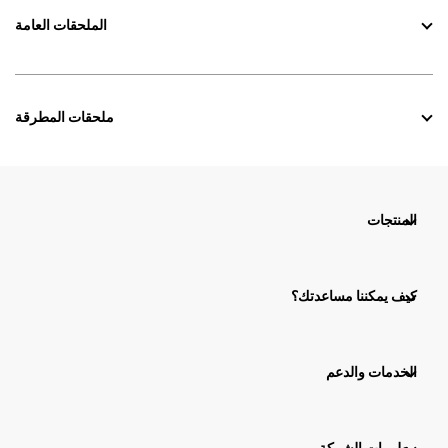
الملحقات العامة
ملحقات المطرقة
المنتجات
كيف يمكننا مساعدتك؟
الخدمات والدعم