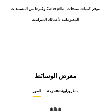
تتوفر كتيبات منتجات Caterpillar وغيرها من المستندات
المعلوماتية لأعمالك المتزايدة.
معرض الوسائط
منظر بزاوية 360 درجة
الصور