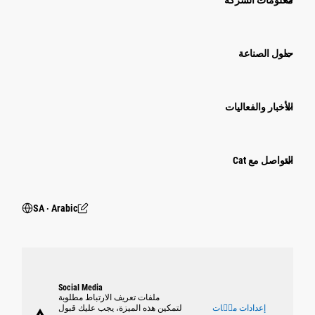
معلومات الشركة
حلول الصناعة
الأخبار والفعاليات
التواصل مع Cat
SA ‧ Arabic
Social Media
ملفات تعريف الارتباط مطلوبة
إعدادات ملٝات
لتمكين هذه الميزة، يجب عليك قبول