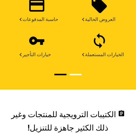
العروض الحالية
حاسبة المدفوعات
الخيارات المستعملة
خيارات التأجير
assignment
الكتيبات الترويجية للمنتجات وغير
ذلك الكثير جاهزة للتنزيل!