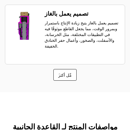
تصميم يعمل بالغاز
تصميم يعمل بالغاز يتيح زيادة الإنتاج باستمرار
وبمرور الوقت، مما يجعل القاطع موثوقًا فيه
في التطبيقات المختلفة، مثل الخرسانة،
والأسفلت، والصخور، وأعمال حفر الخنادق
الخفيفة.
َمِّل أكثر
مواصفات المنتج لـ القاعدة الجانبية