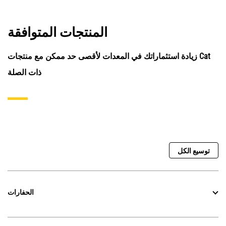
المنتجات المتوافقة
زيادة استثماراتك في المعدات لأقصى حد ممكن مع منتجات Cat
ذات الصلة
توسيع الكل
الحفارات