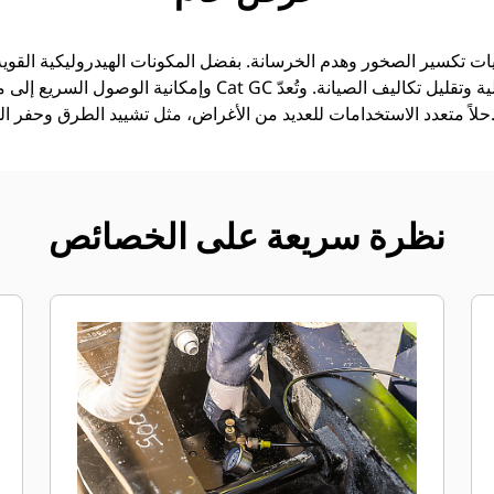
وإمكانية الوصول السريع إلى مناطق الصيانة، تساعد مطارق Cat GC
 الاستخدامات للعديد من الأغراض، مثل تشييد الطرق وحفر الخنادق والهدم.
نظرة سريعة على الخصائص