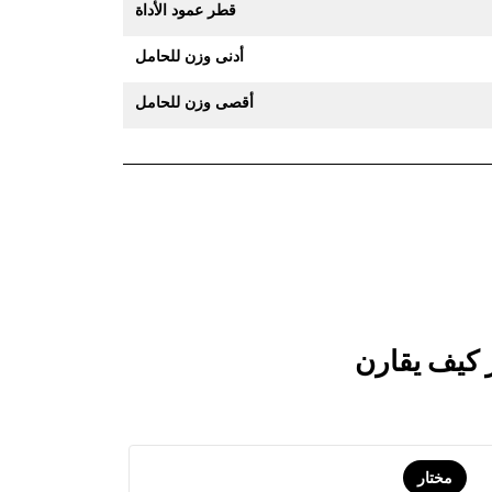
قطر عمود الأداة
أدنى وزن للحامل
أقصى وزن للحامل
مختار