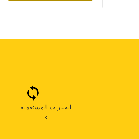
الخيارات المستعملة