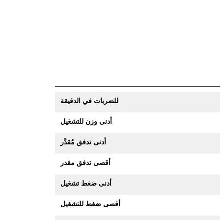
للضربات في الدقيقة
أدنى وزن للتشغيل
أدنى تدفق مُقدَّر
أقصى تدفق مقدر
أدنى ضغط تشغيل
أقصى ضغط للتشغيل