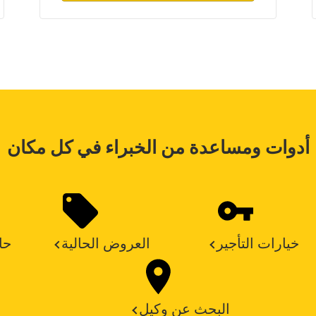
أدوات ومساعدة من الخبراء في كل مكان
خيارات التأجير
العروض الحالية
حا
البحث عن وكيل