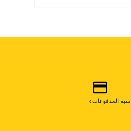
سبة المدفوعات