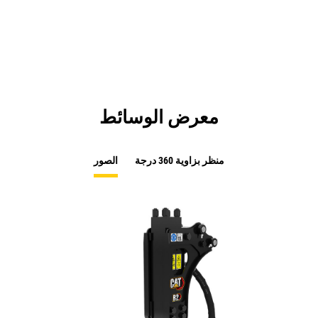
معرض الوسائط
منظر بزاوية 360 درجة
الصور