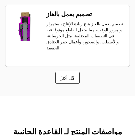
تصميم يعمل بالغاز
تصميم يعمل بالغاز يتيح زيادة الإنتاج باستمرار
وبمرور الوقت، مما يجعل القاطع موثوقًا فيه
في التطبيقات المختلفة، مثل الخرسانة،
والأسفلت، والصخور، وأعمال حفر الخنادق
الخفيفة.
َمِّل أكثر
مواصفات المنتج لـ القاعدة الجانبية