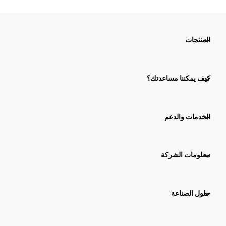
المنتجات
كيف يمكننا مساعدتك؟
الخدمات والدعم
معلومات الشركة
حلول الصناعة