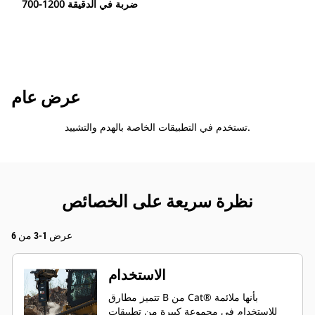
700-1200 ضربة في الدقيقة
عرض عام
تستخدم في التطبيقات الخاصة بالهدم والتشييد.
نظرة سريعة على الخصائص
عرض 1-3 من 6
الاستخدام
تتميز مطارق B من Cat® بأنها ملائمة
للاستخدام في مجموعة كبيرة من تطبيقات