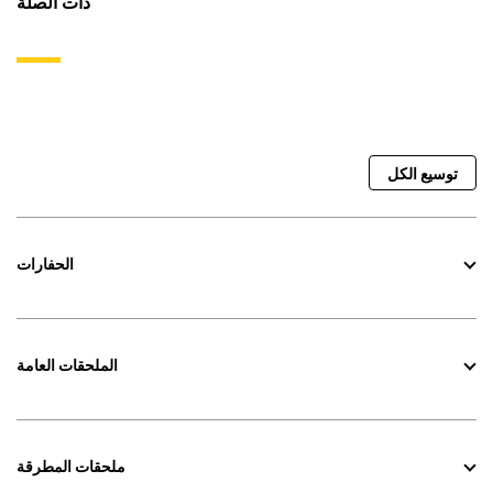
ذات الصلة
توسيع الكل
الحفارات
الملحقات العامة
ملحقات المطرقة