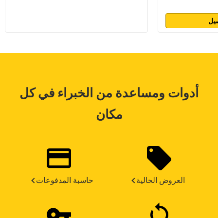
يل
أدوات ومساعدة من الخبراء في كل
مكان
العروض الحالية
حاسبة المدفوعات