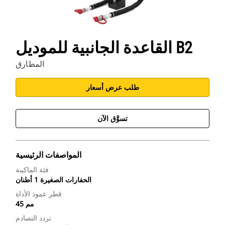
القاعدة الجانبية للموديل B2
المطارق
طلب عرض أسعار
تسوَّق الآن
المواصفات الرئيسية
فئة الماكينة
الحفارات الصغيرة 1 أطنان
قطر عمود الأداة
45 مم
تردد التصادم