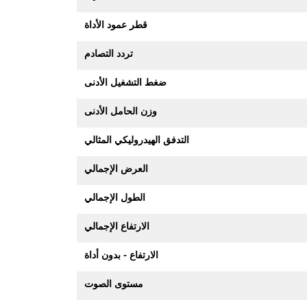
قطر عمود الأداة
تردد التصادم
ضغط التشغيل الأدنى
وزن الحامل الأدنى
التدفق الهيدروليكي المثالي
العرض الإجمالي
الطول الإجمالي
الارتفاع الإجمالي
الارتفاع - بدون أداة
مستوى الصوت