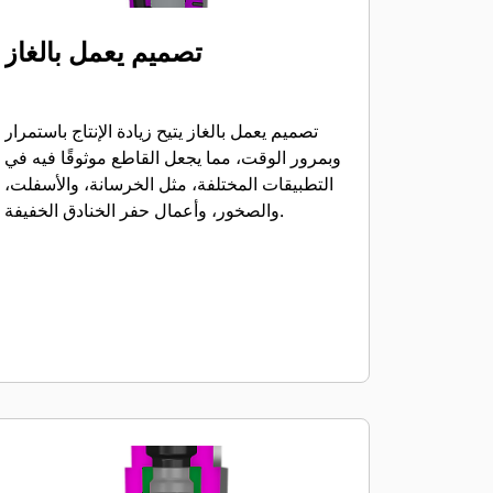
تصميم يعمل بالغاز
تصميم يعمل بالغاز يتيح زيادة الإنتاج باستمرار
وبمرور الوقت، مما يجعل القاطع موثوقًا فيه في
التطبيقات المختلفة، مثل الخرسانة، والأسفلت،
والصخور، وأعمال حفر الخنادق الخفيفة.