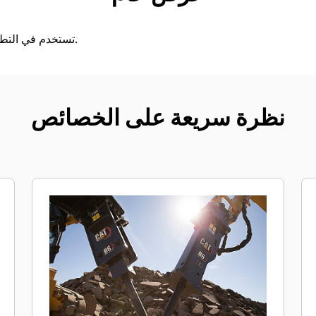
تستخدم في التطبيقات الخاصة بالهدم والتشييد.
نظرة سريعة على الخصائص