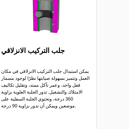
جلب التركيب الانزلاقي
يمكن استبدال جلب التركيب الانزلاقي في مكان
العمل وتتميز بسهولة صيانتها نظرًا لوجود مسمار
قفل واحد، وعمر تآكل ممتد، وتقليل تكاليف
الامتلاك والتشغيل. تدور الجلبة العلوية بزاوية
360 درجة، وتحتوي الجلبة السفلية على
موضعين ويمكن أن تدور بزاوية 90 درجة.