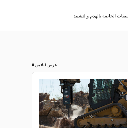
عرض 1-6 من 8