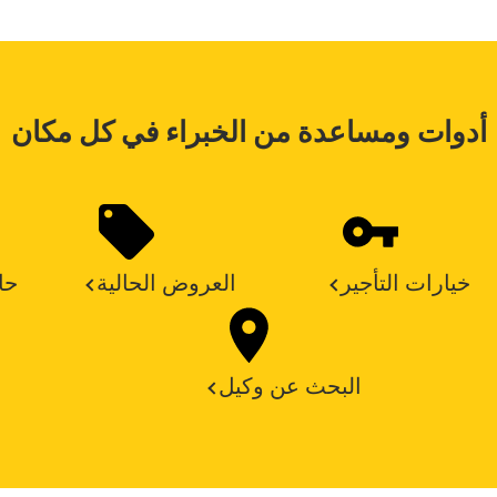
أدوات ومساعدة من الخبراء في كل مكان
خيارات التأجير
العروض الحالية
حا
البحث عن وكيل