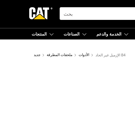
SEARCH
الخدمة والدعم
الصناعات
المنتجات
الإزميل غير الحاد B4
الأدوات
ملحقات المطرقة
جديد