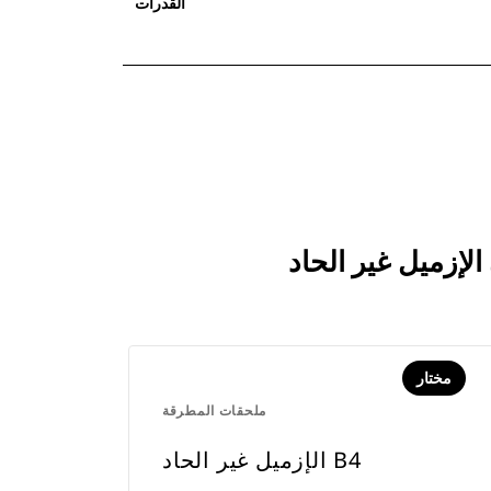
القدرات
مختار
ملحقات المطرقة
الإزميل غير الحاد B4