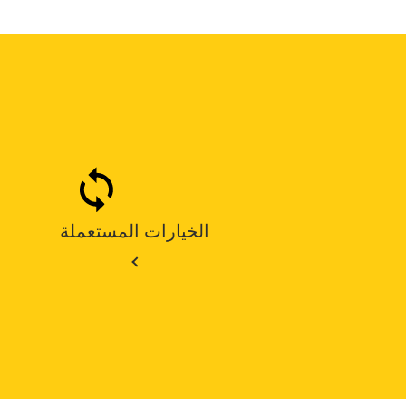
الخيارات المستعملة