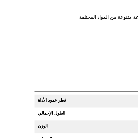
قطر عمود الأداة
الطول الإجمالي
الوزن