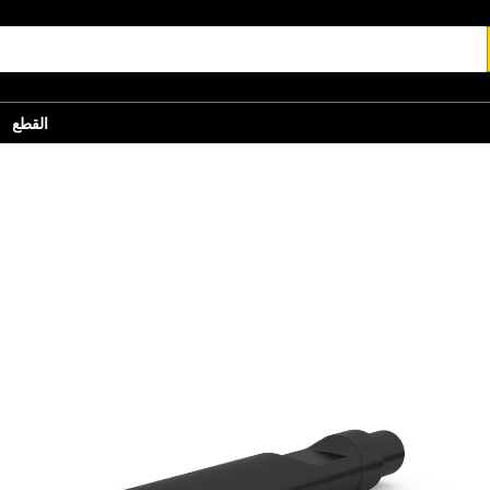
القطع