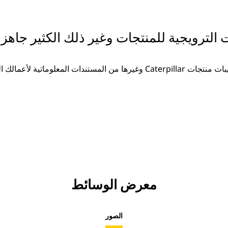
ت الترويجية للمنتجات وغير ذلك الكثير جاهزة
غيرها من المستندات المعلوماتية لأعمالك المتزايدة.
معرض الوسائط
الصور