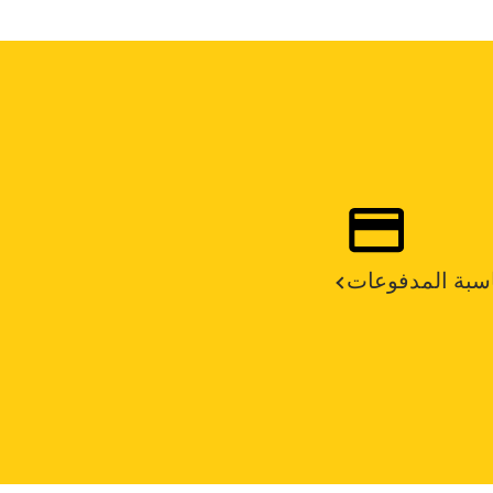
سبة المدفوعات